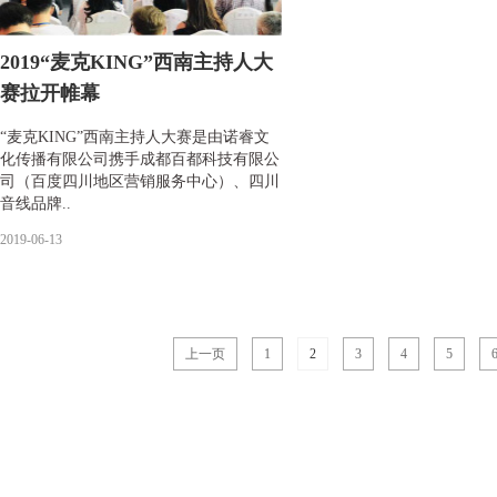
2019“麦克KING”西南主持人大
赛拉开帷幕
“麦克KING”西南主持人大赛是由诺睿文
化传播有限公司携手成都百都科技有限公
司（百度四川地区营销服务中心）、四川
音线品牌..
2019-06-13
上一页
1
2
3
4
5