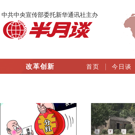
中共中央宣传部委托新华通讯社主办
改革创新
首页
今日谈