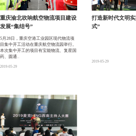
重庆渝北吹响航空物流项目建设
打造新时代文明实
发展“集结号”
式”
5月28日，重庆空港工业园区现代物流项
目集中开工活动在重庆航空物流园举行。
本次集中开工的项目有宝能物流、复星国
药、圆通..
2019-05-29
2019-05-29