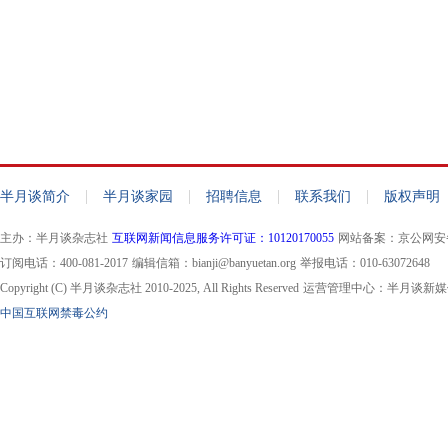
|
|
|
|
半月谈简介
半月谈家园
招聘信息
联系我们
版权声明
主办：半月谈杂志社
互联网新闻信息服务许可证：10120170055
网站备案：京公网安备11
订阅电话：400-081-2017
编辑信箱：bianji@banyuetan.org
举报电话：010-63072648
Copyright (C) 半月谈杂志社 2010-2025, All Rights Reserved
运营管理中心：半月谈新媒
中国互联网禁毒公约