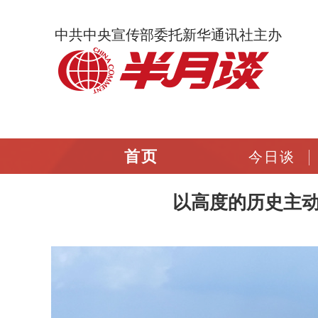
中共中央宣传部委托新华通讯社主办
首页
今日谈
以高度的历史主