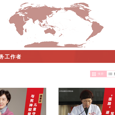
医务工作者
卡片