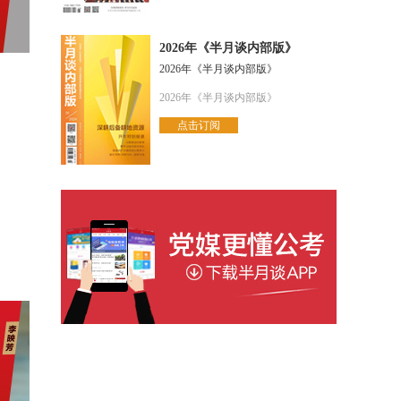
2026年《半月谈内部版》
2026年《半月谈内部版》
2026年《半月谈内部版》
点击订阅