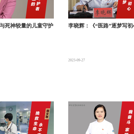
与死神较量的儿童守护
李晓辉：《“医路”逐梦写初
2023-09-27