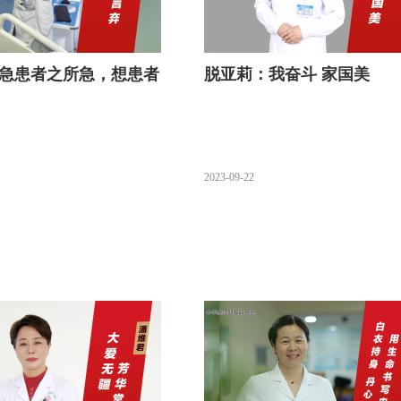
急患者之所急，想患者
脱亚莉：我奋斗 家国美
2023-09-22