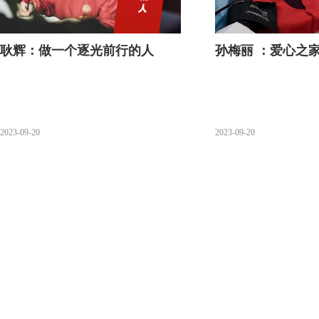
耿辉：做一个逐光前行的人
孙梅丽 ：爱心之家
2023-09-20
2023-09-20