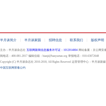
|
|
|
|
半月谈简介
半月谈家园
招聘信息
联系我们
版权声明
主办：半月谈杂志社
互联网新闻信息服务许可证：1012014004
网站备案：京公网安备110
阅电话：400-081-2017
编辑信箱：bianji@banyuetan.org
举报电话：010-63072648
Copyright (C) 半月谈杂志社 2010-2018, All Rights Reserved
运营管理中心：半月谈新媒
中国互联网禁毒公约