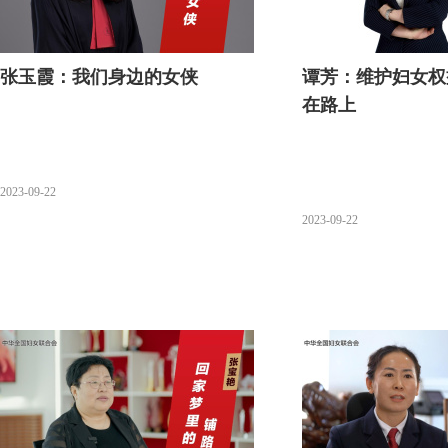
张玉霞：我们身边的女侠
谭芳：维护妇女权
在路上
2023-09-22
2023-09-22