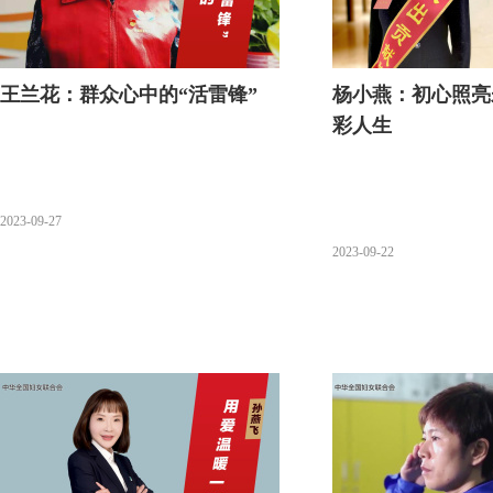
王兰花：群众心中的“活雷锋”
杨小燕：初心照亮
彩人生
2023-09-27
2023-09-22