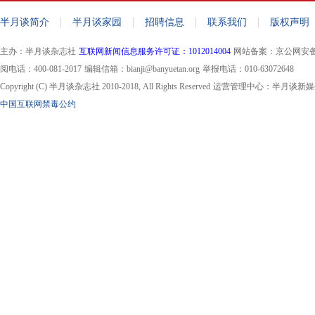
|
|
|
|
半月谈简介
半月谈家园
招聘信息
联系我们
版权声明
主办：半月谈杂志社
互联网新闻信息服务许可证：1012014004
网站备案：京公网安备110
阅电话：400-081-2017
编辑信箱：bianji@banyuetan.org
举报电话：010-63072648
Copyright (C) 半月谈杂志社 2010-2018, All Rights Reserved
运营管理中心：半月谈新媒
中国互联网禁毒公约