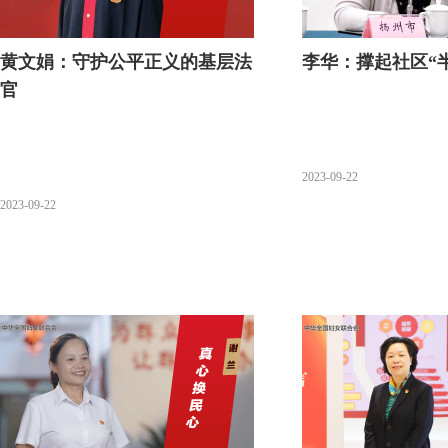
黄文娟：守护公平正义的基层法
李华：撑起社区“
官
2023-09-22
2023-09-22