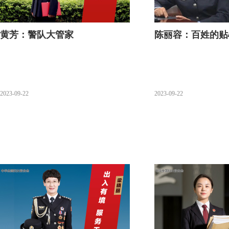
黄芳：警队大管家
陈丽容：百姓的贴
2023-09-22
2023-09-22