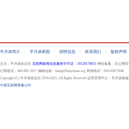
|
|
|
|
半月谈简介
半月谈家园
招聘信息
联系我们
版权声明
主办：半月谈杂志社
互联网新闻信息服务许可证：10120170055
网站备案：京公网安备11
订阅电话：400-081-2017
编辑信箱：bianji@banyuetan.org
举报电话：010-63072648
Copyright (C) 半月谈杂志社 2010-2025, All Rights Reserved
运营管理中心：半月谈新媒
中国互联网禁毒公约