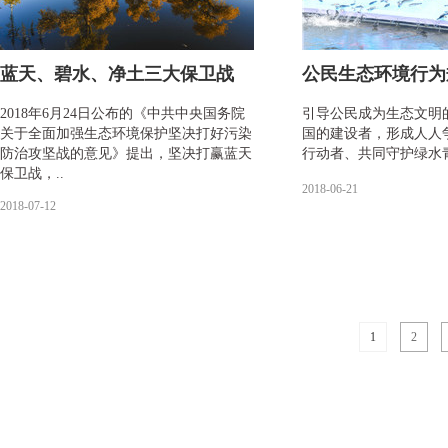
蓝天、碧水、净土三大保卫战
公民生态环境行为
2018年6月24日公布的《中共中央国务院
引导公民成为生态文明
关于全面加强生态环境保护坚决打好污染
国的建设者，形成人人
防治攻坚战的意见》提出，坚决打赢蓝天
行动者、共同守护绿水
保卫战，..
2018-06-21
2018-07-12
1
2