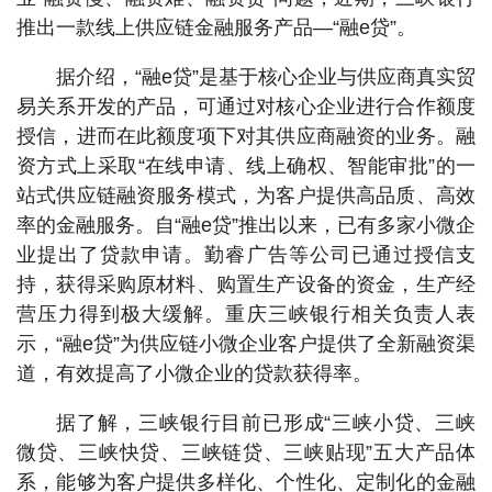
推出一款线上供应链金融服务产品—“融e贷”。
据介绍，“融e贷”是基于核心企业与供应商真实贸
易关系开发的产品，可通过对核心企业进行合作额度
授信，进而在此额度项下对其供应商融资的业务。融
资方式上采取“在线申请、线上确权、智能审批”的一
站式供应链融资服务模式，为客户提供高品质、高效
率的金融服务。自“融e贷”推出以来，已有多家小微企
业提出了贷款申请。勤睿广告等公司已通过授信支
持，获得采购原材料、购置生产设备的资金，生产经
营压力得到极大缓解。重庆三峡银行相关负责人表
示，“融e贷”为供应链小微企业客户提供了全新融资渠
道，有效提高了小微企业的贷款获得率。
据了解，三峡银行目前已形成“三峡小贷、三峡
微贷、三峡快贷、三峡链贷、三峡贴现”五大产品体
系，能够为客户提供多样化、个性化、定制化的金融