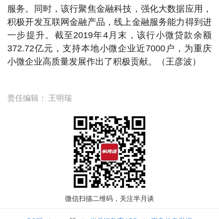
服务。同时，该行聚焦金融科技，强化大数据应用，
积极开发互联网金融产品，线上金融服务能力得到进
一步提升。截至2019年4月末，该行小微贷款余额
372.72亿元，支持本地小微企业近7000户，为重庆
小微企业高质量发展作出了积极贡献。（王彦波）
责任编辑：
王明瑞
微信扫描二维码，关注半月谈