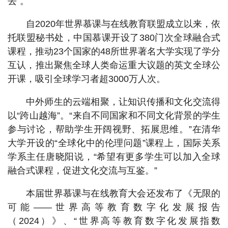
去”。
自2020年世界慕课与在线教育联盟成立以来，依
托联盟秘书处，中国慕课开设了380门次全球融合式
课程，推动23个国家的48所世界著名大学实现了学分
互认，推出聚焦全球人类命运重大议题的英文全球公
开课，吸引全球学习者超3000万人次。
中外师生的云端相聚，让知识传播和文化交流得
以“跨山越海”。“来自不同国家和不同文化背景的学生
参与讨论，帮助学生开阔视野、拓展思维。”在清华
大学开设的“全球化中的伦理问题”课程上，国际关系
学系主任唐晓阳说，“希望有更多学生可以加入全球
融合式课程，促进文化交流与互鉴。”
本届世界慕课与在线教育大会还发布了《无限的
可能——世界高等教育数字化发展报告
（2024）》、“世界高等教育数字化发展指数