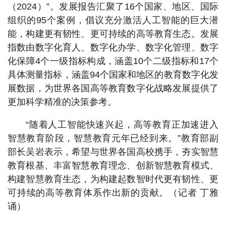
（2024）”。发展报告汇聚了16个国家、地区、国际
组织的95个案例，倡议充分激活人工智能的巨大潜
能，构建更有韧性、更可持续的高等教育生态。发展
指数由数字化育人、数字化办学、数字化管理、数字
化保障4个一级指标构成，涵盖10个二级指标和17个
具体测量指标，涵盖94个国家和地区的教育数字化发
展数据，为世界各国高等教育数字化战略发展提供了
更加科学精准的决策参考。
“随着人工智能快速兴起，高等教育正加速进入
智慧教育阶段，智慧教育元年已经到来。”教育部副
部长吴岩表示，希望与世界各国高校携手，夯实智慧
教育根基、丰富智慧教育理念、创新智慧教育模式、
构建智慧教育生态，为构建起数智时代更有韧性、更
可持续的高等教育体系作出新的贡献。（记者 丁雅
诵）