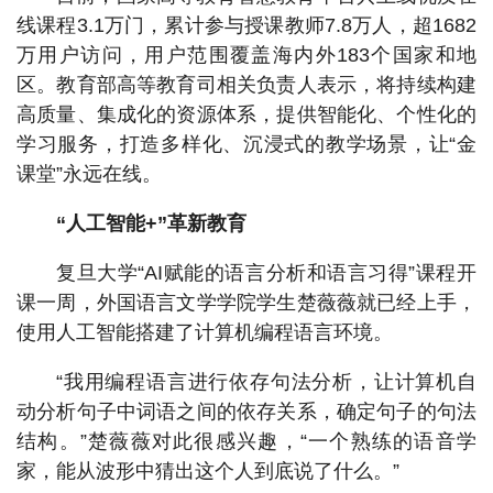
线课程3.1万门，累计参与授课教师7.8万人，超1682
万用户访问，用户范围覆盖海内外183个国家和地
区。教育部高等教育司相关负责人表示，将持续构建
高质量、集成化的资源体系，提供智能化、个性化的
学习服务，打造多样化、沉浸式的教学场景，让“金
课堂”永远在线。
“人工智能+”革新教育
复旦大学“AI赋能的语言分析和语言习得”课程开
课一周，外国语言文学学院学生楚薇薇就已经上手，
使用人工智能搭建了计算机编程语言环境。
“我用编程语言进行依存句法分析，让计算机自
动分析句子中词语之间的依存关系，确定句子的句法
结构。”楚薇薇对此很感兴趣，“一个熟练的语音学
家，能从波形中猜出这个人到底说了什么。”