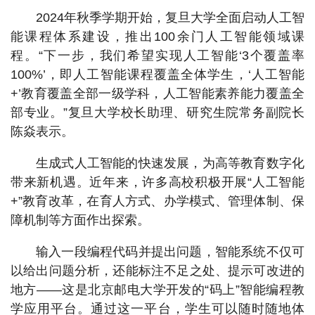
2024年秋季学期开始，复旦大学全面启动人工智
能课程体系建设，推出100余门人工智能领域课
程。“下一步，我们希望实现人工智能‘3个覆盖率
100%’，即人工智能课程覆盖全体学生，‘人工智能
+’教育覆盖全部一级学科，人工智能素养能力覆盖全
部专业。”复旦大学校长助理、研究生院常务副院长
陈焱表示。
生成式人工智能的快速发展，为高等教育数字化
带来新机遇。近年来，许多高校积极开展“人工智能
+”教育改革，在育人方式、办学模式、管理体制、保
障机制等方面作出探索。
输入一段编程代码并提出问题，智能系统不仅可
以给出问题分析，还能标注不足之处、提示可改进的
地方——这是北京邮电大学开发的“码上”智能编程教
学应用平台。通过这一平台，学生可以随时随地体