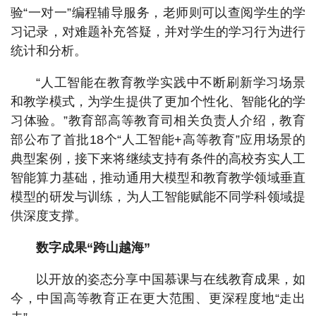
验“一对一”编程辅导服务，老师则可以查阅学生的学
习记录，对难题补充答疑，并对学生的学习行为进行
统计和分析。
“人工智能在教育教学实践中不断刷新学习场景
和教学模式，为学生提供了更加个性化、智能化的学
习体验。”教育部高等教育司相关负责人介绍，教育
部公布了首批18个“人工智能+高等教育”应用场景的
典型案例，接下来将继续支持有条件的高校夯实人工
智能算力基础，推动通用大模型和教育教学领域垂直
模型的研发与训练，为人工智能赋能不同学科领域提
供深度支撑。
数字成果“跨山越海”
以开放的姿态分享中国慕课与在线教育成果，如
今，中国高等教育正在更大范围、更深程度地“走出