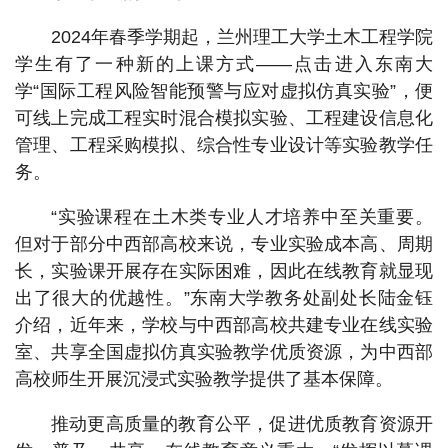
2024年春季学期起，兰州理工大学土木工程学院
学生有了一种新的上课方式——点击进入东南大
学“国际工程风险智能预警与应对虚拟仿真实验”，便
可线上完成工程实时混合模拟实验、工程建设信息化
管理、工程采购模拟、综合性专业设计等实验教学任
务。
“实验课程在土木类专业人才培养中至关重要。
但对于部分中西部高校来说，专业实验成本高、周期
长，实验课开展存在实际困难，因此在线教育就显现
出了很大的优越性。”东南大学教务处副处长陆金钰
介绍，近年来，学校与中西部高校共建专业在线实验
室、共享全国虚拟仿真实验教学优质资源，为中西部
高校师生开展沉浸式实验教学提供了基本保障。
推动更高质量的教育公平，促进优质教育资源开