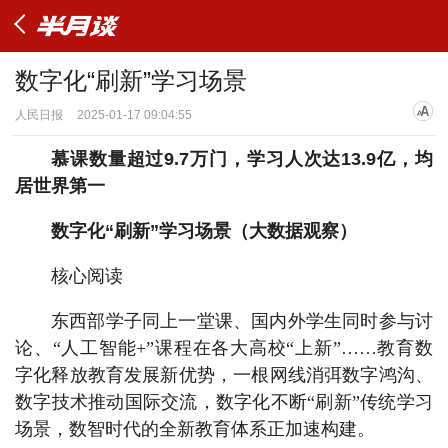
数字化“刷新”学习场景
人民日报
2025-01-17 09:04:55
慕课数量超过9.7万门，学习人次达13.9亿，均
居世界第一
数字化“刷新”学习场景（大数据观察）
核心阅读
东西部学子同上一堂课、国内外学生同时参与讨
论、“人工智能+”课程在各大高校“上新”……教育数
字化释放教育发展新优势，一根网线消弭数字鸿沟、
数字技术推动国际交流，数字化不断“刷新”传统学习
场景，数智时代的全新教育体系正加速构建。