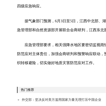
四级应急响应。
据气象部门预测，6月3日至5日，江西中北部、
急管理部和自然资源部开展联合会商研判，江西东北
应急管理部要求，相关强降水地区要密切监视雨
防范应对主体责任，加强会商研判和预警响应联动，
织转移避险，切实做好地质灾害防范应对工作。
热门推荐
外交部：坚决反对美方滥用国家力量无理打压中国企业