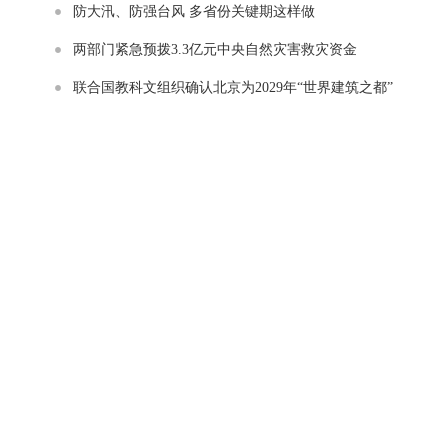
防大汛、防强台风 多省份关键期这样做
两部门紧急预拨3.3亿元中央自然灾害救灾资金
联合国教科文组织确认北京为2029年“世界建筑之都”