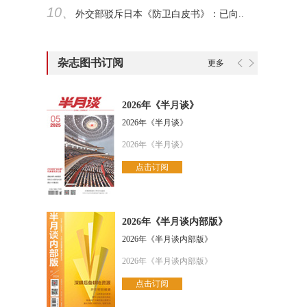
10、
外交部驳斥日本《防卫白皮书》：已向..
杂志图书订阅
更多
2026年《半月谈》
2026年《半月谈》
2026年《半月谈》
点击订阅
2026年《半月谈内部版》
2026年《半月谈内部版》
2026年《半月谈内部版》
点击订阅