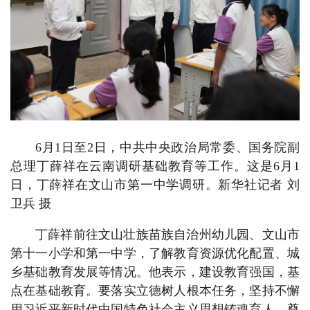
6月1日至2日，中共中央政治局常委、国务院副
总理丁薛祥在云南调研基础教育等工作。这是6月1
日，丁薛祥在文山市第一中学调研。新华社记者 刘
卫兵 摄
丁薛祥前往文山壮族苗族自治州幼儿园、文山市
第十一小学和第一中学，了解教育资源优化配置、城
乡基础教育发展等情况。他表示，建设教育强国，基
点在基础教育。要落实立德树人根本任务，坚持不懈
用习近平新时代中国特色社会主义思想铸魂育人。尊