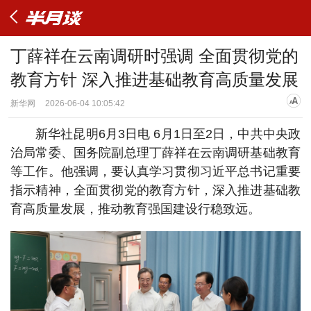
丁薛祥在云南调研时强调 全面贯彻党的
教育方针 深入推进基础教育高质量发展
新华网
2026-06-04 10:05:42
新华社昆明6月3日电 6月1日至2日，中共中央政
治局常委、国务院副总理丁薛祥在云南调研基础教育
等工作。他强调，要认真学习贯彻习近平总书记重要
指示精神，全面贯彻党的教育方针，深入推进基础教
育高质量发展，推动教育强国建设行稳致远。