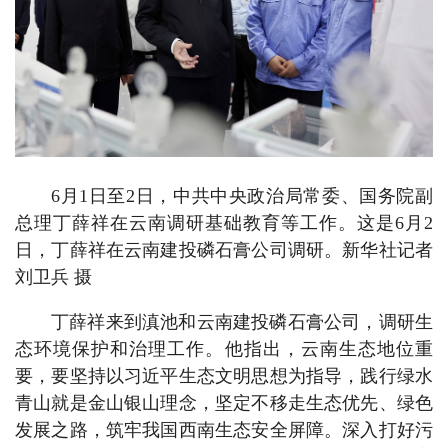
6月1日至2日，中共中央政治局常委、国务院副
总理丁薛祥在云南调研基础教育等工作。这是6月2
日，丁薛祥在云南建投磷石膏公司调研。新华社记者
刘卫兵 摄
丁薛祥来到滇池和云南建投磷石膏公司，调研生
态环境保护和治理工作。他指出，云南生态地位重
要，要坚持以习近平生态文明思想为指导，践行绿水
青山就是金山银山理念，坚定不移走生态优先、绿色
发展之路，筑牢我国西南生态安全屏障。深入打好污