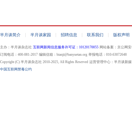
|
|
|
|
半月谈简介
半月谈家园
招聘信息
联系我们
版权声明
主办：半月谈杂志社
互联网新闻信息服务许可证：10120170055
网站备案：京公网安备11
订阅电话：400-081-2017
编辑信箱：bianji@banyuetan.org
举报电话：010-63072648
Copyright (C) 半月谈杂志社 2010-2025, All Rights Reserved
运营管理中心：半月谈新媒
中国互联网禁毒公约