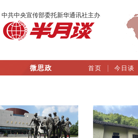
中共中央宣传部委托新华通讯社主办
微思政
首页
今日谈