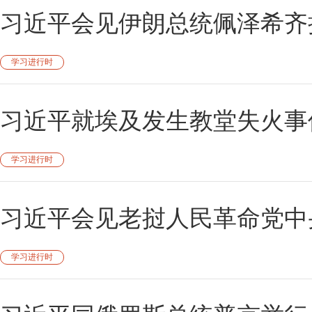
习近平会见伊朗总统佩泽希齐
学习进行时
习近平就埃及发生教堂失火事
学习进行时
习近平会见老挝人民革命党中
学习进行时