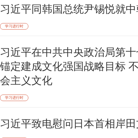
习近平同韩国总统尹锡悦就中
学习进行时
习近平在中共中央政治局第十
锚定建成文化强国战略目标 
会主义文化
学习进行时
习近平致电慰问日本首相岸田