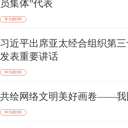
员集体”代表
学习进行时
习近平出席亚太经合组织第三
发表重要讲话
学习进行时
共绘网络文明美好画卷——我
学习进行时