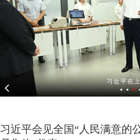
国家科学技术奖励大会两院院士大会
1
2
3
习近平会见全国“人民满意的公