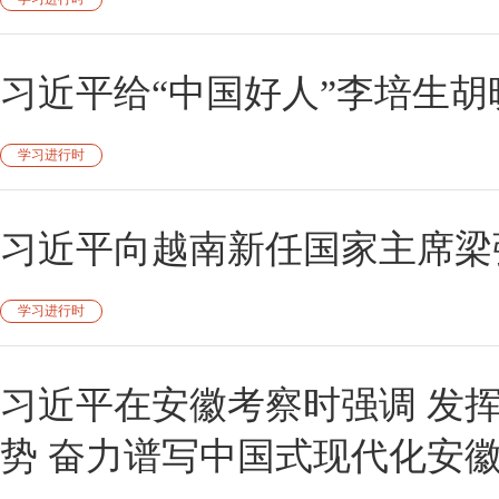
习近平给“中国好人”李培生胡
学习进行时
习近平向越南新任国家主席梁
学习进行时
习近平在安徽考察时强调 发
势 奋力谱写中国式现代化安