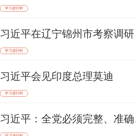
学习进行时
习近平在辽宁锦州市考察调研
学习进行时
习近平会见印度总理莫迪
学习进行时
习近平：全党必须完整、准确
学习进行时