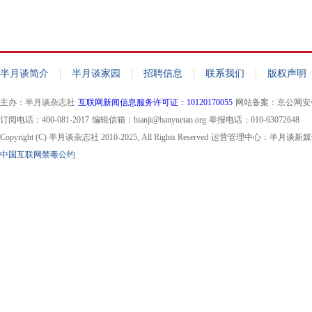
|
|
|
|
半月谈简介
半月谈家园
招聘信息
联系我们
版权声明
主办：半月谈杂志社
互联网新闻信息服务许可证：10120170055
网站备案：京公网安备11
订阅电话：400-081-2017
编辑信箱：bianji@banyuetan.org
举报电话：010-63072648
Copyright (C) 半月谈杂志社 2010-2025, All Rights Reserved
运营管理中心：半月谈新媒
中国互联网禁毒公约