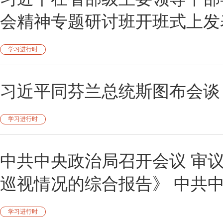
会精神专题研讨班开班式上发
学习进行时
习近平同芬兰总统斯图布会谈
学习进行时
中共中央政治局召开会议 审
巡视情况的综合报告》 中共
学习进行时