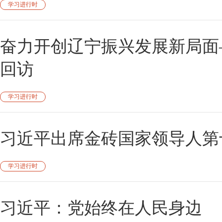
学习进行时
奋力开创辽宁振兴发展新局面
回访
学习进行时
习近平出席金砖国家领导人第
学习进行时
习近平：党始终在人民身边