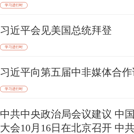
学习进行时
习近平会见美国总统拜登
学习进行时
习近平向第五届中非媒体合作
学习进行时
中共中央政治局会议建议 中
大会10月16日在北京召开 