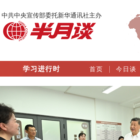
中共中央宣传部委托新华通讯社主办
学习进行时
首页
今日谈