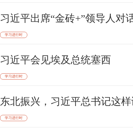
习近平出席“金砖+”领导人对
学习进行时
习近平会见埃及总统塞西
学习进行时
东北振兴，习近平总书记这样
学习进行时