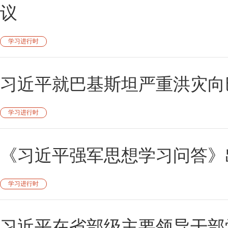
议
学习进行时
习近平就巴基斯坦严重洪灾向
学习进行时
《习近平强军思想学习问答》
学习进行时
习近平在省部级主要领导干部