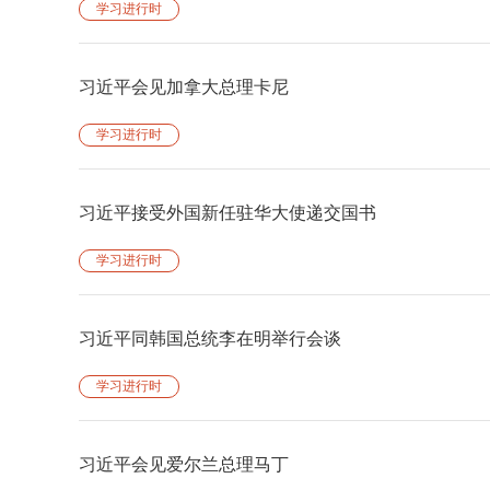
学习进行时
习近平会见加拿大总理卡尼
学习进行时
习近平接受外国新任驻华大使递交国书
学习进行时
习近平同韩国总统李在明举行会谈
学习进行时
习近平会见爱尔兰总理马丁