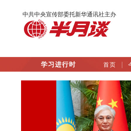
中共中央宣传部委托新华通讯社主办
学习进行时
首页