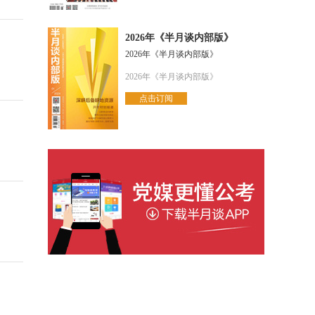
2026年《半月谈内部版》
2026年《半月谈内部版》
2026年《半月谈内部版》
点击订阅