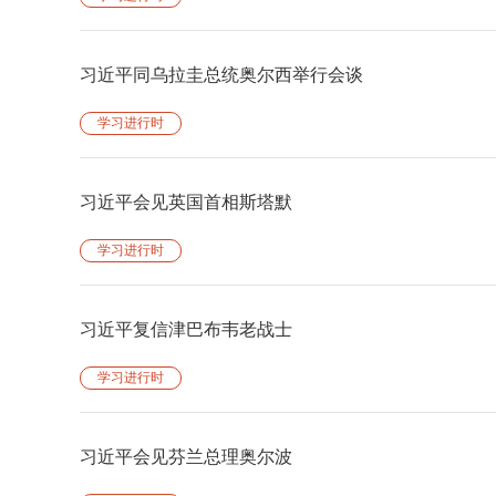
习近平同乌拉圭总统奥尔西举行会谈
学习进行时
习近平会见英国首相斯塔默
学习进行时
习近平复信津巴布韦老战士
学习进行时
习近平会见芬兰总理奥尔波