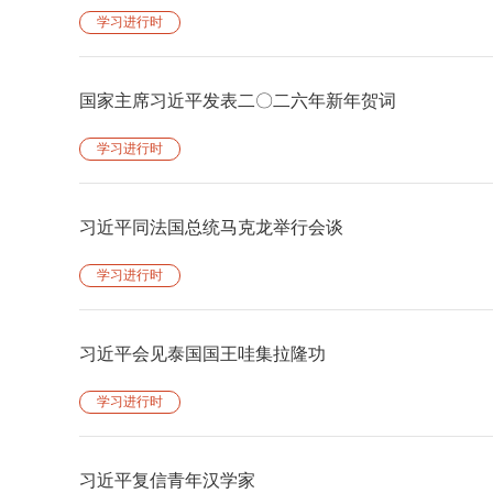
学习进行时
国家主席习近平发表二〇二六年新年贺词
学习进行时
习近平同法国总统马克龙举行会谈
学习进行时
习近平会见泰国国王哇集拉隆功
学习进行时
习近平复信青年汉学家