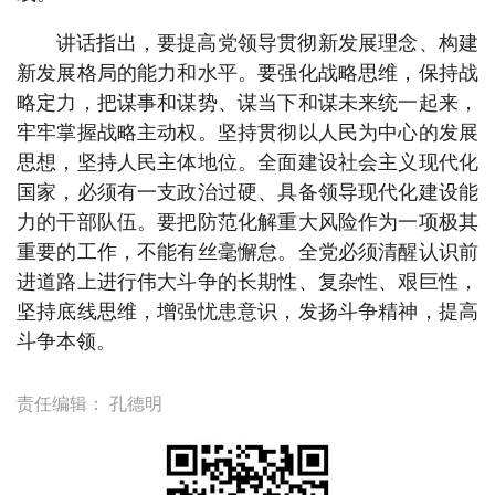
讲话指出，要提高党领导贯彻新发展理念、构建
新发展格局的能力和水平。要强化战略思维，保持战
略定力，把谋事和谋势、谋当下和谋未来统一起来，
牢牢掌握战略主动权。坚持贯彻以人民为中心的发展
思想，坚持人民主体地位。全面建设社会主义现代化
国家，必须有一支政治过硬、具备领导现代化建设能
力的干部队伍。要把防范化解重大风险作为一项极其
重要的工作，不能有丝毫懈怠。全党必须清醒认识前
进道路上进行伟大斗争的长期性、复杂性、艰巨性，
坚持底线思维，增强忧患意识，发扬斗争精神，提高
斗争本领。
责任编辑：
孔德明