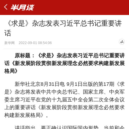
《求是》杂志发表习近平总书记重要讲
话
新华网
2022-09-01 08:54:06
原标题：《求是》杂志发表习近平总书记重要讲
话《新发展阶段贯彻新发展理念必然要求构建新发展
格局》
新华社北京8月31日电 9月1日出版的第17期《求
是》杂志将发表中共中央总书记、国家主席、中央军
委主席习近平在党的十九届五中全会第二次全体会议
上的重要讲话《新发展阶段贯彻新发展理念必然要求
构建新发展格局》。
讲话指出，要正确认识国际国内形势。当前和今