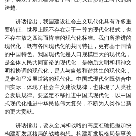
跨越。
讲话指出，我国建设社会主义现代化具有许多重
要特征。世界上既不存在定于一尊的现代化模式，也
不存在放之四海而皆准的现代化标准。我们所推进的
现代化，既有各国现代化的共同特征，更有基于国情
的中国特色。我国现代化是人口规模巨大的现代化，
是全体人民共同富裕的现代化，是物质文明和精神文
明相协调的现代化，是人与自然和谐共生的现代化，
是走和平发展道路的现代化。中国式现代化既切合中
国实际，体现了社会主义建设规律，也体现了人类社
会发展规律。要坚定不移推进中国式现代化，以中国
式现代化推进中华民族伟大复兴，不断为人类作出新
的更大贡献。
讲话指出，要从全局和战略的高度准确把握加快
构建新发展格局的战略构想。构建新发展格局是事关