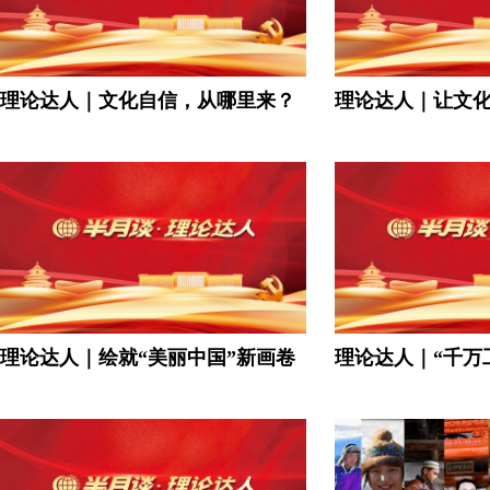
理论达人｜文化自信，从哪里来？
理论达人｜让文
理论达人｜绘就“美丽中国”新画卷
理论达人｜“千万