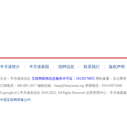
|
|
|
|
半月谈简介
半月谈家园
招聘信息
联系我们
版权声明
主办：半月谈杂志社
互联网新闻信息服务许可证：10120170055
网站备案：京公网安备11
订阅电话：400-081-2017
编辑信箱：bianji@banyuetan.org
举报电话：010-63072648
Copyright (C) 半月谈杂志社 2010-2025, All Rights Reserved
运营管理中心：半月谈新媒
中国互联网禁毒公约