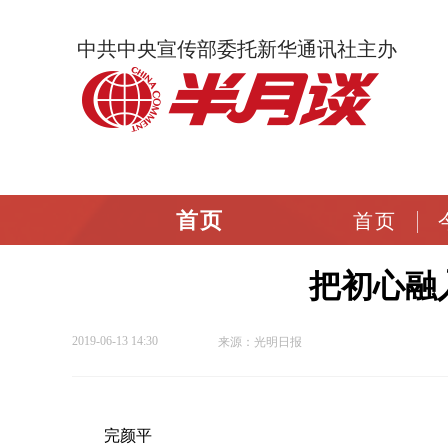
中共中央宣传部委托新华通讯社主办
首页
首页
把初心融
2019-06-13 14:30
来源：光明日报
完颜平