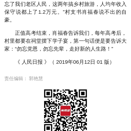
忘了我们老区人民，这两年搞乡村旅游，人均年收入
保守说都上了1.2万元。”村支书肖福春说不出的自
豪。
正值高考结束，肖福春告诉我们，每年高考后，
村里都要在祠堂摆下学子宴，第一句话便是要告诉大
家：“勿忘党恩，勿忘先辈，走好新的人生路！”
《 人民日报 》（ 2019年06月12日 01 版）
责任编辑：
郭艳慧