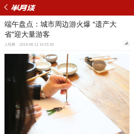
端午盘点：城市周边游火爆 “遗产大
省”迎大量游客
人民网
2019-06-11 16:25:30