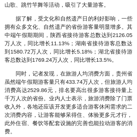
山歌、跳竹竿舞等活动，吸引了大量游客。
据了解，受文化和自然遗产日的利好影响，一些
拥有众多文化、自然遗产的省份游客量明显增多。其
中端午假期期间，陕西省接待游客总数达到2126.05
万人次，同比增长11.13%；湖南省接待游客总数达
到1580.72万人次，同比增长5.18%；湖北省接待游
客总数达到1769.24万人次，同比增长13.5%。
同时，记者发现，在旅游人均消费方面，贵州省
虽然端午假期游客量只有433.74万人次，但旅游人均
消费高达2529.86元，排名要高出很多游客接待量上
千万人次的省份。业内人士表示，旅游消费除了门票
收入外，各地还应该开发更多适合游客休闲需求的二
次消费内容，让游客能够呆得住、体验更多元才行，
此外住宿、餐饮等配套设施的完善也能拉动游客的消
费。