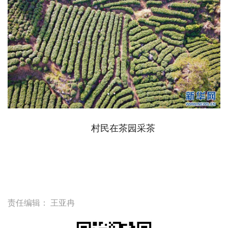
村民在茶园采茶
责任编辑：
王亚冉