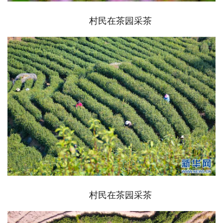
村民在茶园采茶
村民在茶园采茶