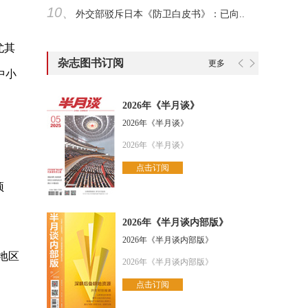
10、
外交部驳斥日本《防卫白皮书》：已向..
尤其
杂志图书订阅
更多
中小
2026年《半月谈》
2026年《半月谈》
2026年《半月谈》
点击订阅
预
2026年《半月谈内部版》
2026年《半月谈内部版》
地区
2026年《半月谈内部版》
点击订阅