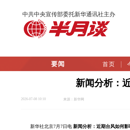
中共中央宣传部委托新华通讯社主办
要闻
首页
新闻分析：
2026-07-08 10:10
来源：新华网
新华社北京7月7日电
新闻分析：近期台风如何影