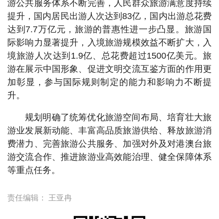
游公共服务体系不断完善，人民群众旅游满意度持续
提升，国内居民出游人次达到83亿，国内出游总花费
达到7.7万亿元，旅游的普惠性进一步凸显。旅游国
际影响力显著提升，入境旅游规模效益不断扩大，入
境旅游人次达到1.9亿、总花费超过1500亿美元。旅
游在展示中国形象、促进文明交流互鉴方面的作用更
加彰显，参与国际规则制定的能力和影响力不断提
升。
规划明确了统筹优化旅游空间布局、培育壮大旅
游业发展新动能、丰富高品质旅游供给、释放旅游消
费潜力、完善旅游公共服务、加强对外及对港澳台旅
游交流合作、推进旅游业高效能治理、健全保障体系
等重点任务。
责任编辑：
王亚冉