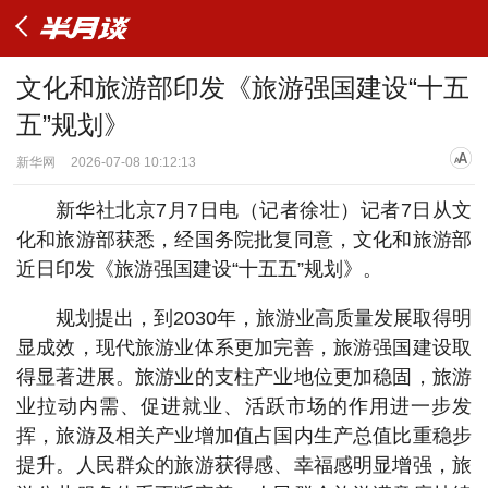
文化和旅游部印发《旅游强国建设“十五
五”规划》
新华网
2026-07-08 10:12:13
新华社北京7月7日电（记者徐壮）记者7日从文
化和旅游部获悉，经国务院批复同意，文化和旅游部
近日印发《旅游强国建设“十五五”规划》。
规划提出，到2030年，旅游业高质量发展取得明
显成效，现代旅游业体系更加完善，旅游强国建设取
得显著进展。旅游业的支柱产业地位更加稳固，旅游
业拉动内需、促进就业、活跃市场的作用进一步发
挥，旅游及相关产业增加值占国内生产总值比重稳步
提升。人民群众的旅游获得感、幸福感明显增强，旅