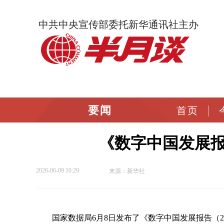
中共中央宣传部委托新华通讯社主办
要闻
首页
《数字中国发展报
2026-06-09 10:29
来源：新华社
国家数据局6月8日发布了《数字中国发展报告（