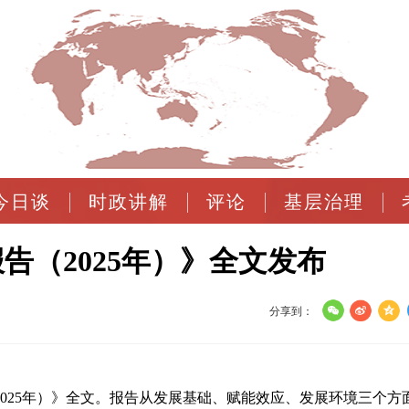
今日谈
时政讲解
评论
基层治理
告（2025年）》全文发布
分享到：
2025年）》全文。报告从发展基础、赋能效应、发展环境三个方