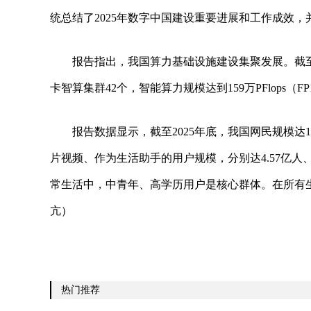
统总结了2025年数字中国建设重要进展和工作成效，
报告指出，我国算力基础设施建设集聚发展。截至2
卡智算集群42个，智能算力规模达到159万PFlops（
报告数据显示，截至2025年底，我国网民规模达1
片视频、作为生活助手的用户规模，分别达4.57亿人、
常生活中，中青年、高学历用户是核心群体。在所有生成
亢）
热门推荐