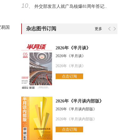
10、
外交部发言人就广岛核爆81周年答记..
贸易国
杂志图书订阅
更多
2026年《半月谈》
2026年《半月谈》
2026年《半月谈》
点击订阅
2026年《半月谈内部版》
2026年《半月谈内部版》
2026年《半月谈内部版》
点击订阅