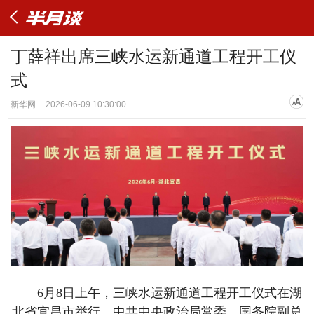
丁薛祥出席三峡水运新通道工程开工仪
式
新华网
2026-06-09 10:30:00
6月8日上午，三峡水运新通道工程开工仪式在湖
北省宜昌市举行。中共中央政治局常委、国务院副总