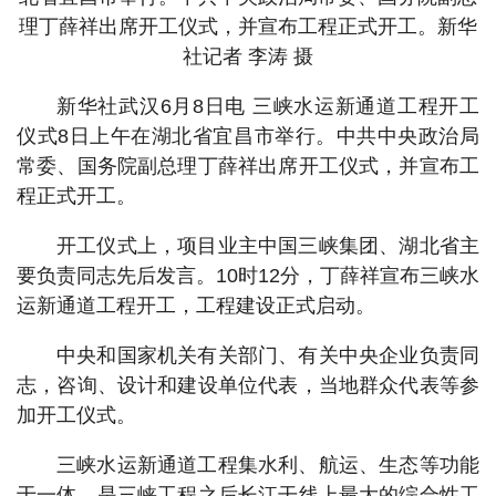
理丁薛祥出席开工仪式，并宣布工程正式开工。新华
社记者 李涛 摄
新华社武汉6月8日电 三峡水运新通道工程开工
仪式8日上午在湖北省宜昌市举行。中共中央政治局
常委、国务院副总理丁薛祥出席开工仪式，并宣布工
程正式开工。
开工仪式上，项目业主中国三峡集团、湖北省主
要负责同志先后发言。10时12分，丁薛祥宣布三峡水
运新通道工程开工，工程建设正式启动。
中央和国家机关有关部门、有关中央企业负责同
志，咨询、设计和建设单位代表，当地群众代表等参
加开工仪式。
三峡水运新通道工程集水利、航运、生态等功能
于一体，是三峡工程之后长江干线上最大的综合性工