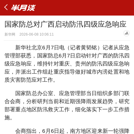
国家防总对广西启动防汛四级应急响应
新华网
2026-06-08 10:06:11
新华社北京6月7日电（记者黄韬铭）记者从应急
管理部获悉，国家防总6月7日启动针对广西的防汛四
级应急响应，维持针对重庆、贵州的防汛四级应急响
应，并派出工作组赴重庆指导做好城市内涝处置和地
质灾害防范应对工作。
国家防总办公室、应急管理部当日组织多部门联
合会商，分析研判当前和近期强降雨发展趋势，研究
部署重点地区防汛救灾工作，细化落实下一步工作措
施。
会商指出，6月6日起，南方地区迎来新一轮强降