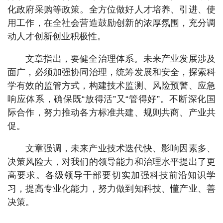
化政府采购等政策。全方位做好人才培养、引进、使
用工作，在全社会营造鼓励创新的浓厚氛围，充分调
动人才创新创业积极性。
文章指出，要健全治理体系。未来产业发展涉及
面广，必须加强协同治理，统筹发展和安全，探索科
学有效的监管方式，构建技术监测、风险预警、应急
响应体系，确保既“放得活”又“管得好”。不断深化国
际合作，努力推动各方标准共建、规则共商、产业共
促。
文章强调，未来产业技术迭代快、影响因素多、
决策风险大，对我们的领导能力和治理水平提出了更
高要求。各级领导干部要切实加强科技前沿知识学
习，提高专业化能力，努力做到知科技、懂产业、善
决策。