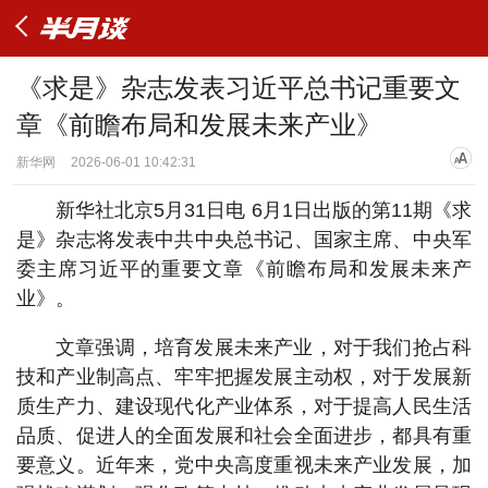
《求是》杂志发表习近平总书记重要文
章《前瞻布局和发展未来产业》
新华网
2026-06-01 10:42:31
新华社北京5月31日电 6月1日出版的第11期《求
是》杂志将发表中共中央总书记、国家主席、中央军
委主席习近平的重要文章《前瞻布局和发展未来产
业》。
文章强调，培育发展未来产业，对于我们抢占科
技和产业制高点、牢牢把握发展主动权，对于发展新
质生产力、建设现代化产业体系，对于提高人民生活
品质、促进人的全面发展和社会全面进步，都具有重
要意义。近年来，党中央高度重视未来产业发展，加