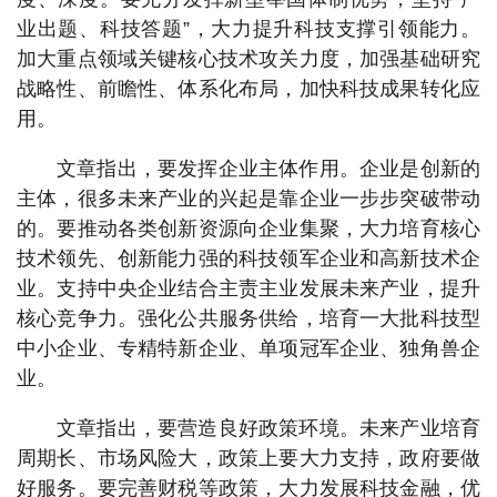
业出题、科技答题”，大力提升科技支撑引领能力。
加大重点领域关键核心技术攻关力度，加强基础研究
战略性、前瞻性、体系化布局，加快科技成果转化应
用。
文章指出，要发挥企业主体作用。企业是创新的
主体，很多未来产业的兴起是靠企业一步步突破带动
的。要推动各类创新资源向企业集聚，大力培育核心
技术领先、创新能力强的科技领军企业和高新技术企
业。支持中央企业结合主责主业发展未来产业，提升
核心竞争力。强化公共服务供给，培育一大批科技型
中小企业、专精特新企业、单项冠军企业、独角兽企
业。
文章指出，要营造良好政策环境。未来产业培育
周期长、市场风险大，政策上要大力支持，政府要做
好服务。要完善财税等政策，大力发展科技金融，优