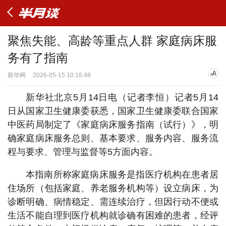
聚焦失能、高龄等重点人群 家庭病床服
务有了指南
新华网
2026-05-15 10:16:48
新华社北京5月14日电（记者李恒）记者5月14
日从国家卫生健康委获悉，国家卫生健康委联合国家
中医药局制定了《家庭病床服务指南（试行）》，明
确家庭病床服务总则、基本要求、服务内容、服务流
程与要求、管理与监督等5方面内容。
本指南所称家庭病床服务是指医疗机构在患者居
住场所（包括家庭、养老服务机构等）设立病床，为
诊断明确、病情稳定、需连续治疗，但因行动不便或
生活不能自理到医疗机构就诊确有困难的患者，经评