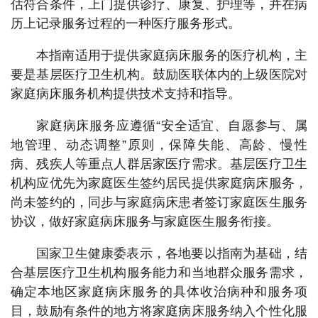
估符合条件，上门提供诊疗、康复、护理等，并在病
历上记录服务过程的一种医疗服务形式。
本指南适用于提供家庭病床服务的医疗机构，主
要是基层医疗卫生机构。鼓励医联体内的上级医院对
家庭病床服务机构提供技术支持和指导。
家庭病床服务应遵循“安全适宜、自愿参与、属
地管理、动态调整”原则，保障失能、高龄、慢性
病、残疾人等重点人群居家医疗需求。基层医疗卫生
机构应优先为家庭医生签约居民提供家庭病床服务，
尚未签约的，同步与家庭病床患者签订家庭医生服务
协议，做好家庭病床服务与家庭医生服务衔接。
国家卫生健康委表示，各地要以指南为基础，结
合基层医疗卫生机构服务能力和当地群众服务需求，
确定本地区家庭病床服务的具体收治病种和服务项
目，鼓励有条件的地方将家庭病床服务纳入个性化服