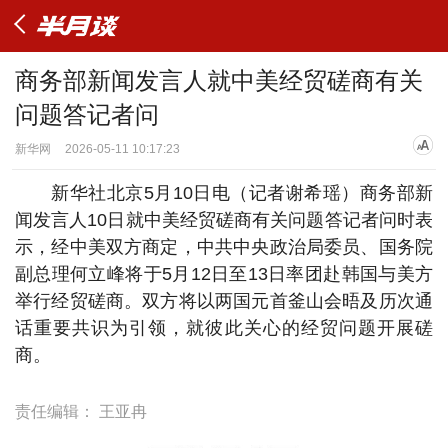
商务部新闻发言人就中美经贸磋商有关
问题答记者问
新华网
2026-05-11 10:17:23
新华社北京5月10日电（记者谢希瑶）商务部新
闻发言人10日就中美经贸磋商有关问题答记者问时表
示，经中美双方商定，中共中央政治局委员、国务院
副总理何立峰将于5月12日至13日率团赴韩国与美方
举行经贸磋商。双方将以两国元首釜山会晤及历次通
话重要共识为引领，就彼此关心的经贸问题开展磋
商。
责任编辑：
王亚冉