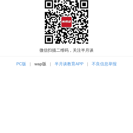
微信扫描二维码，关注半月谈
PC版
|
wap版
|
半月谈教育APP
|
不良信息举报