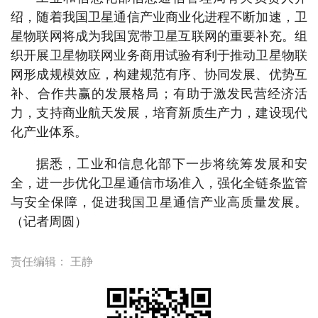
绍，随着我国卫星通信产业商业化进程不断加速，卫
星物联网将成为我国宽带卫星互联网的重要补充。组
织开展卫星物联网业务商用试验有利于推动卫星物联
网形成规模效应，构建规范有序、协同发展、优势互
补、合作共赢的发展格局；有助于激发民营经济活
力，支持商业航天发展，培育新质生产力，建设现代
化产业体系。
据悉，工业和信息化部下一步将统筹发展和安
全，进一步优化卫星通信市场准入，强化全链条监管
与安全保障，促进我国卫星通信产业高质量发展。
（记者周圆）
责任编辑：
王静