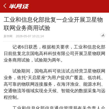
工业和信息化部批复一企业开展卫星物
联网业务商用试验
新华网
2026-05-07 10:21:14
记者6日获悉，根据相关要求，工业和信息化部
日前批复北京国电高科科技有限公司开展卫星物联网
业务商用试验，试验期为两年。
试验期间，国电高科可依法试点经营卫星物联网
业务，依托“天启星座”为用户提供广覆盖、低功耗、
高可靠的物联网连接服务，在海洋渔业、能源水利、
交通物流等领域实现全天候、智能化的数据采集与远
程控制。
工业和信息化部信息通信管理局有关负责人介