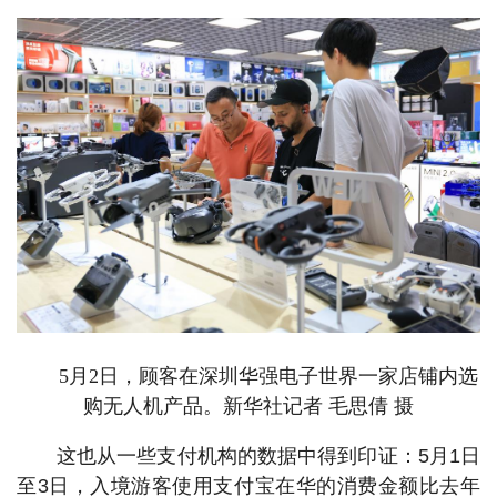
5月2日，顾客在深圳华强电子世界一家店铺内选
购无人机产品。新华社记者 毛思倩 摄
这也从一些支付机构的数据中得到印证：5月1日
至3日，入境游客使用支付宝在华的消费金额比去年