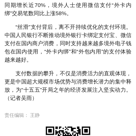
同期增长近70%，境外人士使用微信支付“外卡内
绑”交易笔数同比上涨58%。
“丝滑”支付背后，离不开持续优化的支付环境。
中国人民银行不断推动境外银行卡绑定支付宝、微信
支付在国内商户消费，同时支持越来越多境外电子钱
包在国内使用，“外卡内绑”和“外包内用”的支付体验
越来越好。
支付数据的攀升，不仅是消费活力的直观体现，
更是中国超大规模市场优势与消费增长潜力的集中释
放，为“十五五”开局之年的经济发展注入坚实动力。
（记者吴雨）
责任编辑：
王静