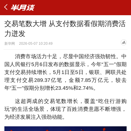
交易笔数大增 从支付数据看假期消费活
力迸发
新华网
2026-05-07 10:20:49
消费市场活力十足，尽显中国经济强劲韧性。中
国人民银行5月6日发布的数据显示，今年“五一”假期
支付交易持续增长，5月1日至5日，银联、网联共处
理支付交易289.37亿笔，金额7.85万亿元，较去
年“五一”假期分别增长23.45%和2.74%。
这超两成的交易笔数增长，覆盖“吃住行游购
玩”的生活全场景，体现了百姓消费意愿不断增强，
为经济发展注入强劲动能。