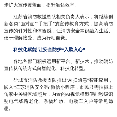
步扩大宣传覆盖面，提升触达效率。
江苏省消防救援总队相关负责人表示，将继续创
新各类“面对面”“手把手”的宣传教育方式，提高消防
宣传的针对性和体验感，让消防安全常识融入生活、
便于理解接受、成为行动自觉。
科技化赋能 让安全防护“入脑入心”
各地各部门积极运用新平台、新技术，推动消防
宣传从传统方式向智能化、科技化转型。
盐城市消防救援支队推出“AI扫隐患”智能应用，
嵌入“江苏消防安全码”微信小程序，市民只需拍摄上
传家中关键区域照片，内置的AI视觉模型便能秒级识
别电气线路老化、杂物堆放、电动车入户等常见隐
患。