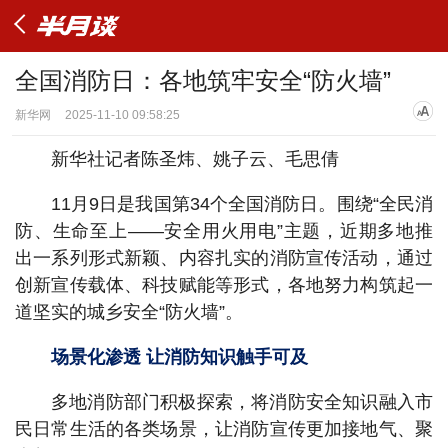
全国消防日：各地筑牢安全“防火墙”
新华网
2025-11-10 09:58:25
新华社记者陈圣炜、姚子云、毛思倩
11月9日是我国第34个全国消防日。围绕“全民消
防、生命至上——安全用火用电”主题，近期多地推
出一系列形式新颖、内容扎实的消防宣传活动，通过
创新宣传载体、科技赋能等形式，各地努力构筑起一
道坚实的城乡安全“防火墙”。
场景化渗透 让消防知识触手可及
多地消防部门积极探索，将消防安全知识融入市
民日常生活的各类场景，让消防宣传更加接地气、聚