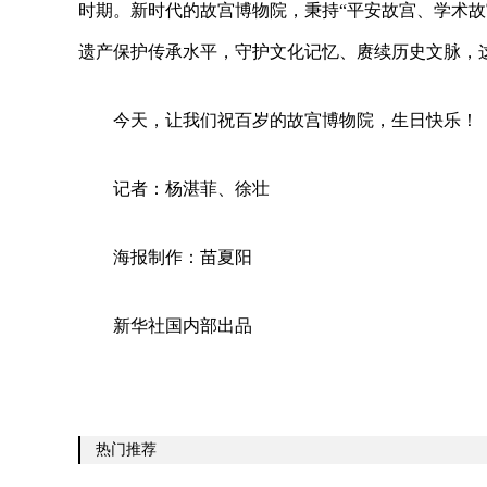
时期。新时代的故宫博物院，秉持“平安故宫、学术故
遗产保护传承水平，守护文化记忆、赓续历史文脉，
今天，让我们祝百岁的故宫博物院，生日快乐！
记者：杨湛菲、徐壮
海报制作：苗夏阳
新华社国内部出品
热门推荐