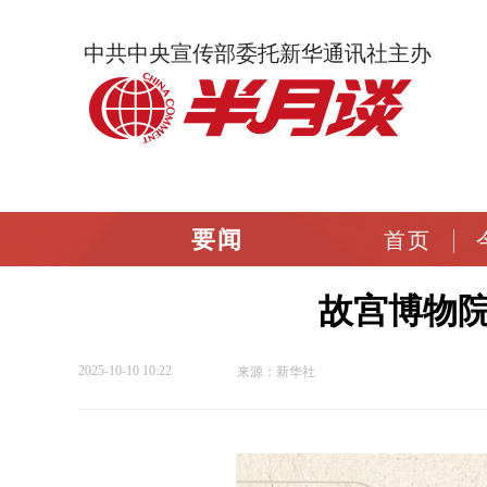
中共中央宣传部委托新华通讯社主办
要闻
首页
故宫博物
2025-10-10 10:22
来源：新华社