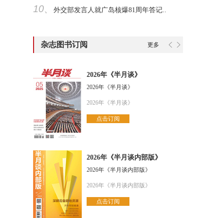
10、
外交部发言人就广岛核爆81周年答记..
杂志图书订阅
更多
2026年《半月谈》
2026年《半月谈》
2026年《半月谈》
点击订阅
2026年《半月谈内部版》
2026年《半月谈内部版》
2026年《半月谈内部版》
点击订阅