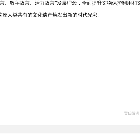
宫、数字故宫、活力故宫”发展理念，全面提升文物保护利用和
这座人类共有的文化遗产焕发出新的时代光彩。
责任编辑