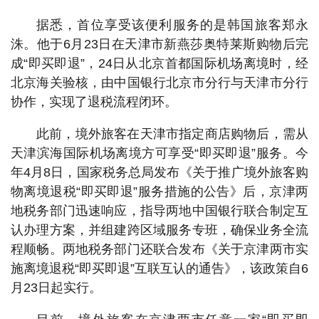
据悉，首位享受该便利服务的是韩国旅客郑永
洙。他于6月23日在天津市新燕莎奥特莱斯购物后完
成“即买即退”，24日从北京首都国际机场离境时，经
北京海关验核，由中国银行北京市分行与天津市分行
协作，实现了退税流程闭环。
此前，境外旅客在天津市指定商店购物后，需从
天津滨海国际机场离境方可享受“即买即退”服务。今
年4月8日，国家税务总局发布《关于推广境外旅客购
物离境退税“即买即退”服务措施的公告》后，京津两
地税务部门迅速响应，指导两地中国银行联合制定互
认办理方案，并组建跨区域服务专班，确保业务全流
程顺畅。两地税务部门还联合发布《关于京津两市实
施离境退税“即买即退”互联互认的通告》，该政策自6
月23日起实行。