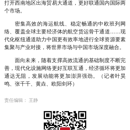
打开西南地区出海贸易大通道，更好联通国内国际两
个市场。
密集高效的海运航线、稳定畅通的中欧班列网
络、覆盖全球主要经济体的航空货运骨干通道……现
代化枢纽通道助力中国更有效率地进行全球资源要素
集聚与产业对接，将世界市场与中国市场深度融合。
面向未来，随着支撑高效流通的基础制度不断完
善，现代化设施网络更好互联互通，经济循环将更加
通达无阻，发展动能将更加澎湃强劲。（记者叶昊
鸣、张千千、黄垚、欧阳剑环）
责任编辑：
王静