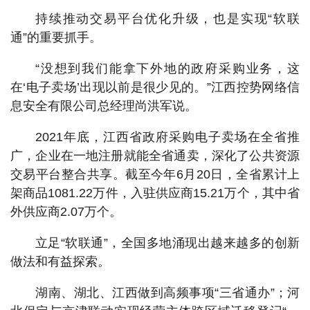
持续推动交易平台优化升级，也是实现“软联
通”的重要抓手。
“没想到我们能拿下外地的政府采购业务，这
在‘电子卖场’出现以前是很少见的。”江西控势网络信
息安全有限公司总经理尚洪军说。
2021年底，江西省政府采购电子卖场在全省推
广，企业在一地注册就能全省通卖，深化了公共资源
交易平台整合共享。截至今年6月20日，全省累计上
架商品1081.22万件，入驻供应商15.21万个，其中省
外供应商2.07万个。
立足“软联通”，全国多地涌现出越来越多的创新
做法和有益探索。
湖南、湖北、江西做到高频事项“三省通办”；河