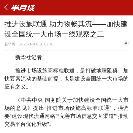
推进设施联通 助力物畅其流——加快建
设全国统一大市场一线观察之二
新华网
2025-07-08 10:02:10
新华社记者
推进市场设施高标准联通，是打破地理阻碍、加
快要素流动的基础前提，也是建设全国统一大市场的
应有之义。
《中共中央 国务院关于加快建设全国统一大市
场的意见》提出“推进市场设施高标准联通”，强调
要“建设现代流通网络”“完善市场信息交互渠道”“推动
交易平台优化升级”。