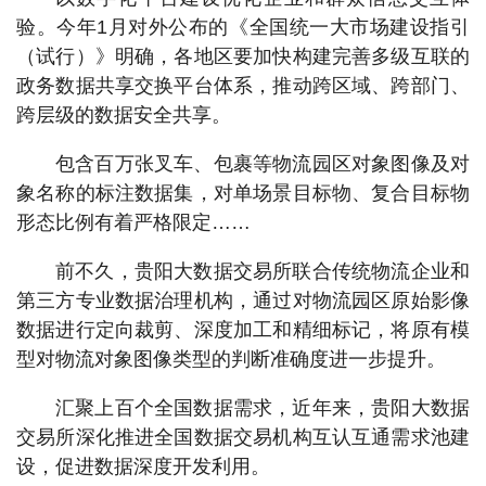
验。今年1月对外公布的《全国统一大市场建设指引
（试行）》明确，各地区要加快构建完善多级互联的
政务数据共享交换平台体系，推动跨区域、跨部门、
跨层级的数据安全共享。
包含百万张叉车、包裹等物流园区对象图像及对
象名称的标注数据集，对单场景目标物、复合目标物
形态比例有着严格限定……
前不久，贵阳大数据交易所联合传统物流企业和
第三方专业数据治理机构，通过对物流园区原始影像
数据进行定向裁剪、深度加工和精细标记，将原有模
型对物流对象图像类型的判断准确度进一步提升。
汇聚上百个全国数据需求，近年来，贵阳大数据
交易所深化推进全国数据交易机构互认互通需求池建
设，促进数据深度开发利用。