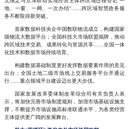
北保定与京津联动实现经营主体跨区域迁移登记“一
地、一窗、一网、一次办结”……跨区域智慧政务服
务不断取得新突破。
首家数据科技央企中国数联物流成立，构建国家
级物流大数据平台；全国科技大市场联盟揭牌，推动
跨区域技术交易、成果转化与资源共享……全国一体
化技术和数据市场持续培育。
构建数据基础制度更好发挥数据要素作用的意见
出台；全国土地二级市场线上交易服务平台开通运
行……重点领域平台建设迈出更大步伐。
国家发展改革委体制改革综合司有关负责人表
示，将加快完善市场制度规则，加强市场基础设施支
撑，不断提升市场设施高标准联通水平，为各类经营
主体提供更广阔的发展舞台。