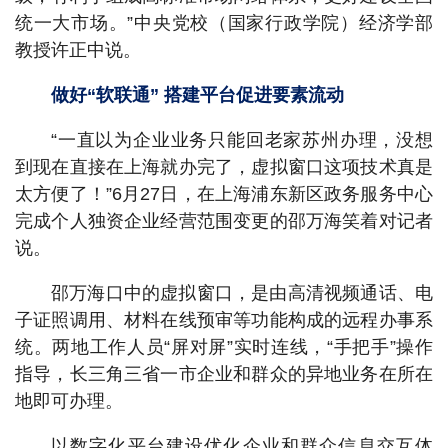
统一大市场。”中央党校（国家行政学院）经济学部
教授许正中说。
做好“软联通” 搭建平台促进要素流动
“一直以为企业业务只能回老家苏州办理，没想
到现在直接在上海就办完了，虚拟窗口这项技术真是
太方便了！”6月27日，在上海浦东新区政务服务中心
完成个人独资企业经营范围变更的邵万海笑着对记者
说。
邵万海口中的虚拟窗口，是由高清视频通话、电
子证照调用、材料在线预审等功能构成的远程办事系
统。两地工作人员“屏对屏”实时连线，“手把手”操作
指导，长三角三省一市企业和群众的异地业务在所在
地即可办理。
以数字化平台建设优化企业和群众信息交互体