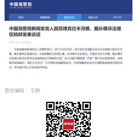
责任编辑：
王静