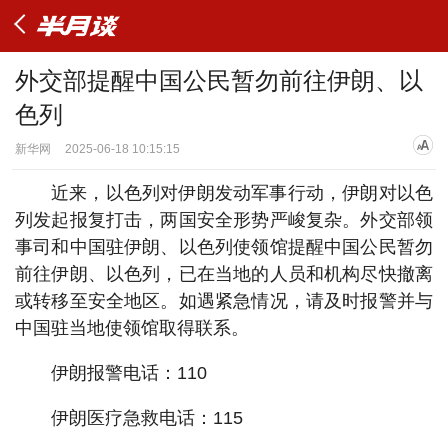
外交部提醒中国公民暂勿前往伊朗、以
色列
新华网
2025-06-18 10:15:15
近来，以色列对伊朗发动军事行动，伊朗对以色
列发起报复打击，两国安全形势严峻复杂。外交部领
事司和中国驻伊朗、以色列使领馆提醒中国公民暂勿
前往伊朗、以色列，已在当地的人员和机构尽快撤离
或转移至安全地区。如遇紧急情况，请及时报警并与
中国驻当地使领馆取得联系。
伊朗报警电话：110
伊朗医疗急救电话：115