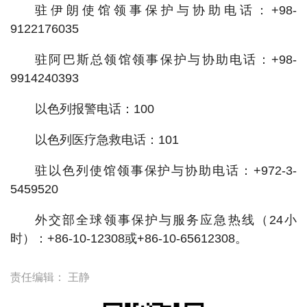
驻伊朗使馆领事保护与协助电话：+98-
9122176035
驻阿巴斯总领馆领事保护与协助电话：+98-
9914240393
以色列报警电话：100
以色列医疗急救电话：101
驻以色列使馆领事保护与协助电话：+972-3-
5459520
外交部全球领事保护与服务应急热线（24小
时）：+86-10-12308或+86-10-65612308。
责任编辑：
王静