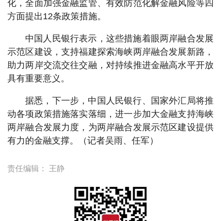
化，全面加强金融监管、有效防范化解金融风险等四
方面提出12条政策措施。
中国人民银行表示，这些措施着眼两岸融合发展
示范区建设，支持福建探索海峡两岸融合发展新路，
助力两岸交流交往交融，对持续推进金融高水平开放
具有重要意义。
据悉，下一步，中国人民银行、国家外汇局将推
动各项政策措施落实落细，进一步加大金融支持海峡
两岸融合发展力度，为两岸融合发展示范区建设提供
有力的金融支撑。（记者吴雨、任军）
责任编辑：
王静