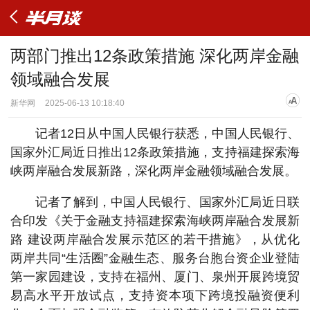
两部门推出12条政策措施 深化两岸金融
领域融合发展
新华网
2025-06-13 10:18:40
记者12日从中国人民银行获悉，中国人民银行、
国家外汇局近日推出12条政策措施，支持福建探索海
峡两岸融合发展新路，深化两岸金融领域融合发展。
记者了解到，中国人民银行、国家外汇局近日联
合印发《关于金融支持福建探索海峡两岸融合发展新
路 建设两岸融合发展示范区的若干措施》，从优化
两岸共同“生活圈”金融生态、服务台胞台资企业登陆
第一家园建设，支持在福州、厦门、泉州开展跨境贸
易高水平开放试点，支持资本项下跨境投融资便利