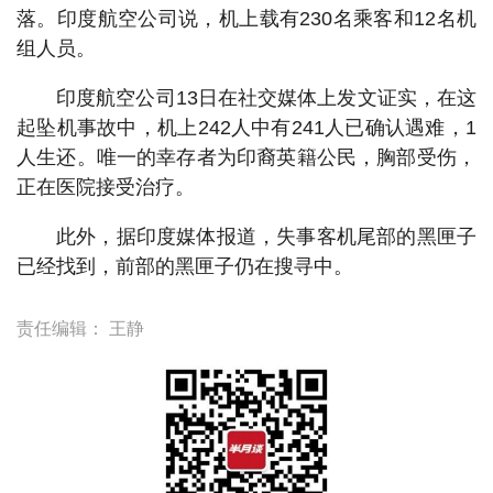
落。印度航空公司说，机上载有230名乘客和12名机
组人员。
印度航空公司13日在社交媒体上发文证实，在这
起坠机事故中，机上242人中有241人已确认遇难，1
人生还。唯一的幸存者为印裔英籍公民，胸部受伤，
正在医院接受治疗。
此外，据印度媒体报道，失事客机尾部的黑匣子
已经找到，前部的黑匣子仍在搜寻中。
责任编辑：
王静