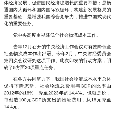
体经济发展，促进国民经济稳增长的重要举措；是畅
通国内大循环和国内国际双循环，构建新发展格局的
重要基础；是增强我国综合竞争力，推进中国式现代
化的重要任务。
党中央高度重视降低全社会物流成本工作。
去年12月召开的中央经济工作会议对有效降低全
社会物流成本作出部署。今年2月，中央财经委员会
第四次会议研究这项工作。此次印发的行动方案，明
确了5方面20项重点任务。
在各方共同努力下，我国社会物流成本水平总体
保持下降态势。社会物流总费用与GDP的比率由
2012年的18%，降至2023年的14.4%。也就是说，
每创造100元GDP所支出的物流费用，从18元降至
14.4元。