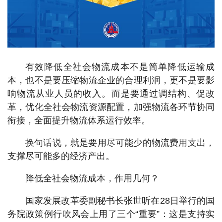
有效降低全社会物流成本不是简单降低运输成
本，也不是要压缩物流企业的合理利润，更不是要影
响物流从业人员的收入。而是要通过调结构、促改
革，优化全社会物流资源配置，加强物流各环节协同
衔接，全面提升物流体系运行效率。
换句话说，就是要用尽可能少的物流费用支出，
支撑尽可能多的经济产出。
降低全社会物流成本，作用几何？
国家发展改革委副秘书长张世昕在28日举行的国
务院政策例行吹风会上用了三个“重要”：这是支持实