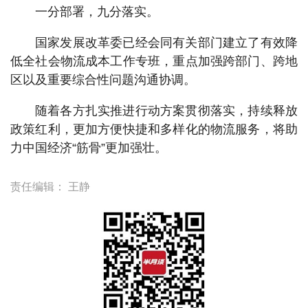
一分部署，九分落实。
国家发展改革委已经会同有关部门建立了有效降
低全社会物流成本工作专班，重点加强跨部门、跨地
区以及重要综合性问题沟通协调。
随着各方扎实推进行动方案贯彻落实，持续释放
政策红利，更加方便快捷和多样化的物流服务，将助
力中国经济“筋骨”更加强壮。
责任编辑：
王静