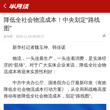
降低全社会物流成本！中央划定“路线
图”
新华网
2024-11-29 09:58:27
新华社记者魏玉坤、韩佳诺
物流，一头连着生产，一头连着消费，是实体经
济的“筋络”。对于广大实体企业来说，降低全社会物
流成本将迎来实质性利好：
中共中央办公厅、国务院办公厅最新印发《有效
降低全社会物流成本行动方案》，从全局和战略高度
推动有效降低全社会物流成本，划定“路线图”。