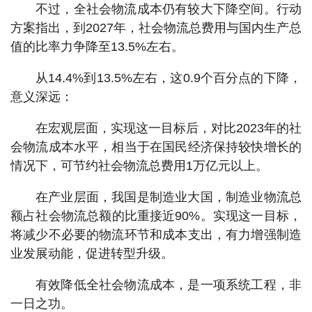
不过，全社会物流成本仍有较大下降空间。行动
方案指出，到2027年，社会物流总费用与国内生产总
值的比率力争降至13.5%左右。
从14.4%到13.5%左右，这0.9个百分点的下降，
意义深远：
在宏观层面，实现这一目标后，对比2023年的社
会物流成本水平，相当于在国民经济保持较快增长的
情况下，可节约社会物流总费用1万亿元以上。
在产业层面，我国是制造业大国，制造业物流总
额占社会物流总额的比重接近90%。实现这一目标，
将减少不必要的物流环节和成本支出，有力增强制造
业发展动能，促进转型升级。
有效降低全社会物流成本，是一项系统工程，非
一日之功。