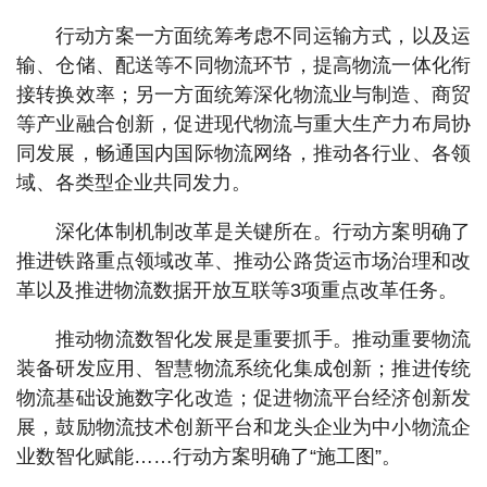
行动方案一方面统筹考虑不同运输方式，以及运
输、仓储、配送等不同物流环节，提高物流一体化衔
接转换效率；另一方面统筹深化物流业与制造、商贸
等产业融合创新，促进现代物流与重大生产力布局协
同发展，畅通国内国际物流网络，推动各行业、各领
域、各类型企业共同发力。
深化体制机制改革是关键所在。行动方案明确了
推进铁路重点领域改革、推动公路货运市场治理和改
革以及推进物流数据开放互联等3项重点改革任务。
推动物流数智化发展是重要抓手。推动重要物流
装备研发应用、智慧物流系统化集成创新；推进传统
物流基础设施数字化改造；促进物流平台经济创新发
展，鼓励物流技术创新平台和龙头企业为中小物流企
业数智化赋能……行动方案明确了“施工图”。