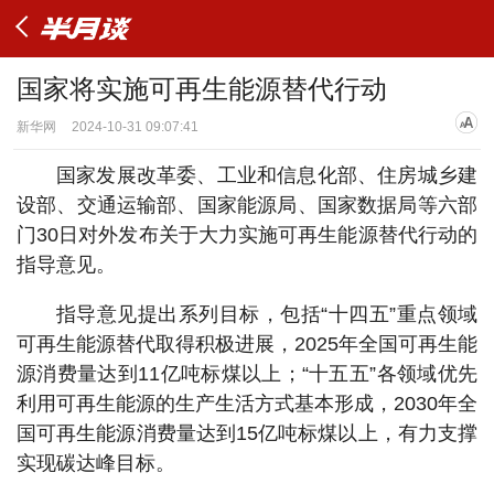
国家将实施可再生能源替代行动
新华网
2024-10-31 09:07:41
国家发展改革委、工业和信息化部、住房城乡建
设部、交通运输部、国家能源局、国家数据局等六部
门30日对外发布关于大力实施可再生能源替代行动的
指导意见。
指导意见提出系列目标，包括“十四五”重点领域
可再生能源替代取得积极进展，2025年全国可再生能
源消费量达到11亿吨标煤以上；“十五五”各领域优先
利用可再生能源的生产生活方式基本形成，2030年全
国可再生能源消费量达到15亿吨标煤以上，有力支撑
实现碳达峰目标。