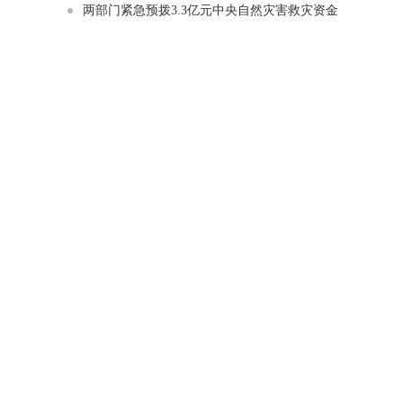
两部门紧急预拨3.3亿元中央自然灾害救灾资金