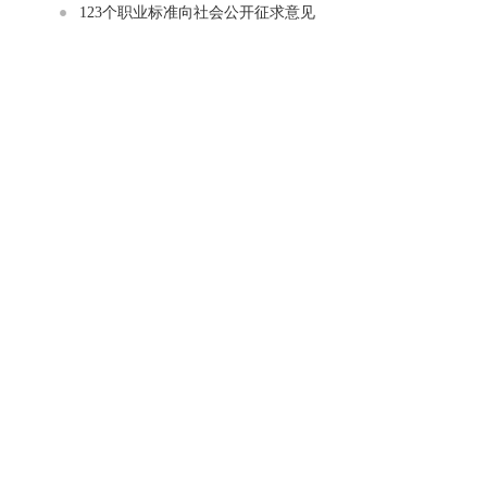
123个职业标准向社会公开征求意见