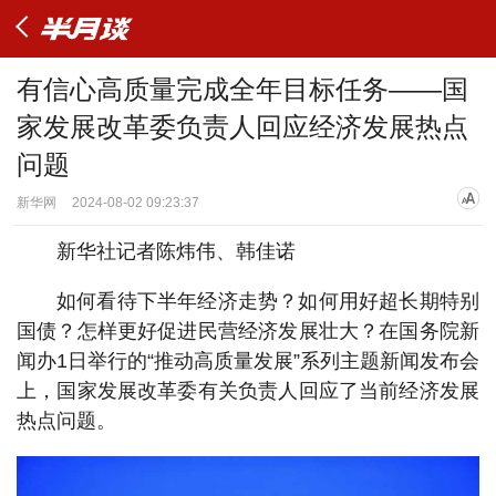
有信心高质量完成全年目标任务——国
家发展改革委负责人回应经济发展热点
问题
新华网
2024-08-02 09:23:37
新华社记者陈炜伟、韩佳诺
如何看待下半年经济走势？如何用好超长期特别
国债？怎样更好促进民营经济发展壮大？在国务院新
闻办1日举行的“推动高质量发展”系列主题新闻发布会
上，国家发展改革委有关负责人回应了当前经济发展
热点问题。