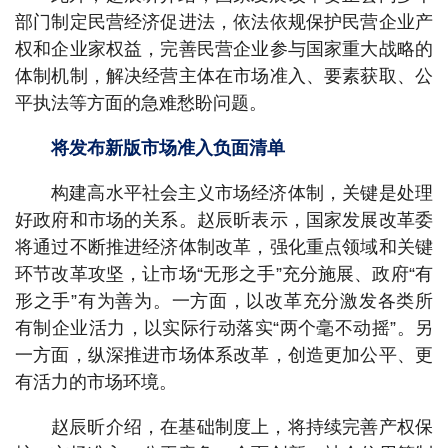
部门制定民营经济促进法，依法依规保护民营企业产
权和企业家权益，完善民营企业参与国家重大战略的
体制机制，解决经营主体在市场准入、要素获取、公
平执法等方面的急难愁盼问题。
将发布新版市场准入负面清单
构建高水平社会主义市场经济体制，关键是处理
好政府和市场的关系。赵辰昕表示，国家发展改革委
将通过不断推进经济体制改革，强化重点领域和关键
环节改革攻坚，让市场“无形之手”充分施展、政府“有
形之手”有为善为。一方面，以改革充分激发各类所
有制企业活力，以实际行动落实“两个毫不动摇”。另
一方面，纵深推进市场体系改革，创造更加公平、更
有活力的市场环境。
赵辰昕介绍，在基础制度上，将持续完善产权保