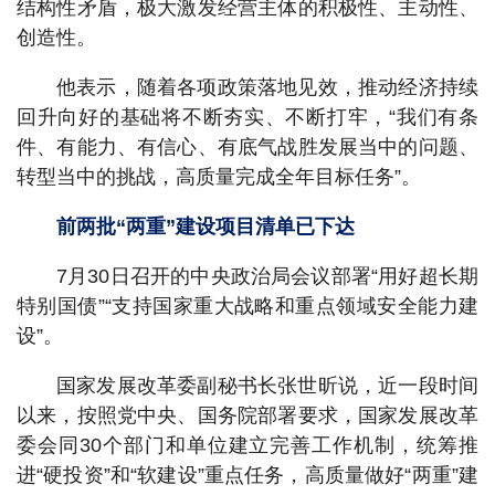
结构性矛盾，极大激发经营主体的积极性、主动性、
创造性。
他表示，随着各项政策落地见效，推动经济持续
回升向好的基础将不断夯实、不断打牢，“我们有条
件、有能力、有信心、有底气战胜发展当中的问题、
转型当中的挑战，高质量完成全年目标任务”。
前两批“两重”建设项目清单已下达
7月30日召开的中央政治局会议部署“用好超长期
特别国债”“支持国家重大战略和重点领域安全能力建
设”。
国家发展改革委副秘书长张世昕说，近一段时间
以来，按照党中央、国务院部署要求，国家发展改革
委会同30个部门和单位建立完善工作机制，统筹推
进“硬投资”和“软建设”重点任务，高质量做好“两重”建