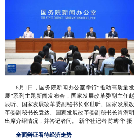
8月1日，国务院新闻办公室举行“推动高质量发
展”系列主题新闻发布会，国家发展改革委副主任赵
辰昕、国家发展改革委副秘书长张世昕、国家发展改
革委副秘书长袁达、国家发展改革委副秘书长肖渭明
出席介绍情况，并答记者问。 新华社记者 陈晔华 摄
全面辩证看待经济走势