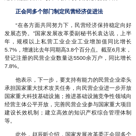
正会同多个部门制定民营经济促进法
“在各方面共同努力下，民营经济保持稳定向好
发展态势。”国家发展改革委副秘书长袁达说，上半
年，规模以上私营工业企业工业增加值同比增长
5.7%，增速比去年同期高3.8个百分点。截至6月末，
登记注册的民营企业数量达5500余万户，同比增长
7.8%。
他表示，下一步，要支持有能力的民营企业牵头
承担国家重大技术攻关任务，向民营企业进一步开放
国家重大科技基础设施；推进基础设施竞争性领域向
经营主体公平开放，完善民营企业参与国家重大项目
建设长效机制；建立高效的知识产权综合管理体制
等。
此外，赵辰昕介绍，国家发展改革委正会同多个