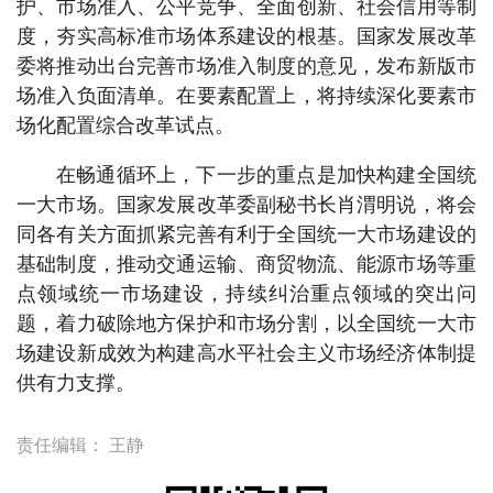
护、市场准入、公平竞争、全面创新、社会信用等制
度，夯实高标准市场体系建设的根基。国家发展改革
委将推动出台完善市场准入制度的意见，发布新版市
场准入负面清单。在要素配置上，将持续深化要素市
场化配置综合改革试点。
在畅通循环上，下一步的重点是加快构建全国统
一大市场。国家发展改革委副秘书长肖渭明说，将会
同各有关方面抓紧完善有利于全国统一大市场建设的
基础制度，推动交通运输、商贸物流、能源市场等重
点领域统一市场建设，持续纠治重点领域的突出问
题，着力破除地方保护和市场分割，以全国统一大市
场建设新成效为构建高水平社会主义市场经济体制提
供有力支撑。
责任编辑：
王静