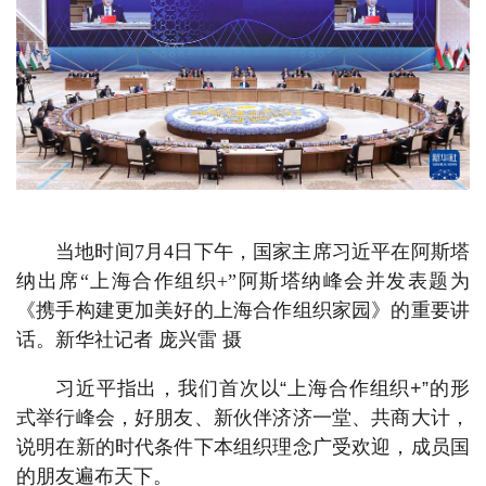
当地时间7月4日下午，国家主席习近平在阿斯塔
纳出席“上海合作组织+”阿斯塔纳峰会并发表题为
《携手构建更加美好的上海合作组织家园》的重要讲
话。新华社记者 庞兴雷 摄
习近平指出，我们首次以“上海合作组织+”的形
式举行峰会，好朋友、新伙伴济济一堂、共商大计，
说明在新的时代条件下本组织理念广受欢迎，成员国
的朋友遍布天下。