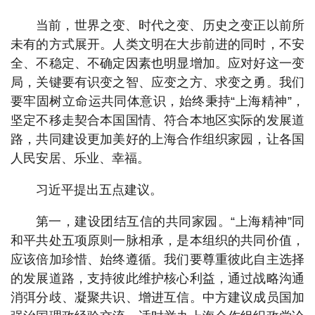
当前，世界之变、时代之变、历史之变正以前所
未有的方式展开。人类文明在大步前进的同时，不安
全、不稳定、不确定因素也明显增加。应对好这一变
局，关键要有识变之智、应变之方、求变之勇。我们
要牢固树立命运共同体意识，始终秉持“上海精神”，
坚定不移走契合本国国情、符合本地区实际的发展道
路，共同建设更加美好的上海合作组织家园，让各国
人民安居、乐业、幸福。
习近平提出五点建议。
第一，建设团结互信的共同家园。“上海精神”同
和平共处五项原则一脉相承，是本组织的共同价值，
应该倍加珍惜、始终遵循。我们要尊重彼此自主选择
的发展道路，支持彼此维护核心利益，通过战略沟通
消弭分歧、凝聚共识、增进互信。中方建议成员国加