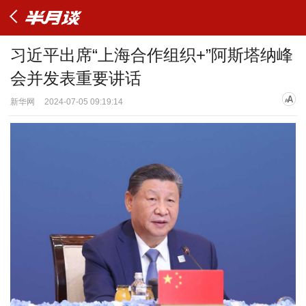
习近平出席“上海合作组织+”阿斯塔纳峰
会并发表重要讲话
新华网
2024-07-05 09:19:14