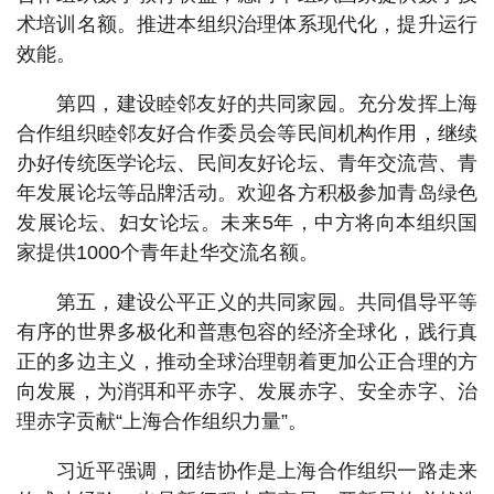
术培训名额。推进本组织治理体系现代化，提升运行
效能。
第四，建设睦邻友好的共同家园。充分发挥上海
合作组织睦邻友好合作委员会等民间机构作用，继续
办好传统医学论坛、民间友好论坛、青年交流营、青
年发展论坛等品牌活动。欢迎各方积极参加青岛绿色
发展论坛、妇女论坛。未来5年，中方将向本组织国
家提供1000个青年赴华交流名额。
第五，建设公平正义的共同家园。共同倡导平等
有序的世界多极化和普惠包容的经济全球化，践行真
正的多边主义，推动全球治理朝着更加公正合理的方
向发展，为消弭和平赤字、发展赤字、安全赤字、治
理赤字贡献“上海合作组织力量”。
习近平强调，团结协作是上海合作组织一路走来