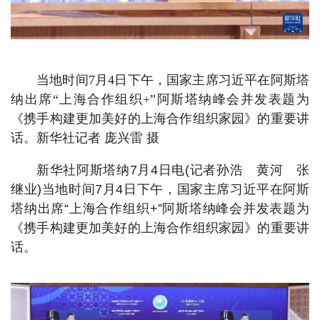
当地时间7月4日下午，国家主席习近平在阿斯塔
纳出席“上海合作组织+”阿斯塔纳峰会并发表题为
《携手构建更加美好的上海合作组织家园》的重要讲
话。新华社记者 庞兴雷 摄
新华社阿斯塔纳7月4日电(记者孙浩 黄河 张
继业)当地时间7月4日下午，国家主席习近平在阿斯
塔纳出席“上海合作组织+”阿斯塔纳峰会并发表题为
《携手构建更加美好的上海合作组织家园》的重要讲
话。