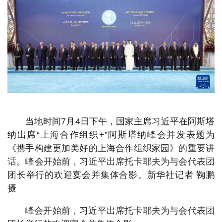
当地时间7月4日下午，国家主席习近平在阿斯塔
纳出席“上海合作组织+”阿斯塔纳峰会并发表题为
《携手构建更加美好的上海合作组织家园》的重要讲
话。峰会开始前，习近平出席托卡耶夫为与会代表团
团长举行的欢迎宴会并集体合影。新华社记者 鞠鹏
摄
峰会开始前，习近平出席托卡耶夫为与会代表团