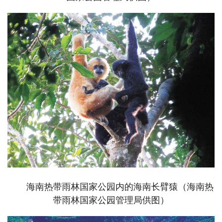
海南热带雨林国家公园内的海南长臂猿（海南热
带雨林国家公园管理局供图）