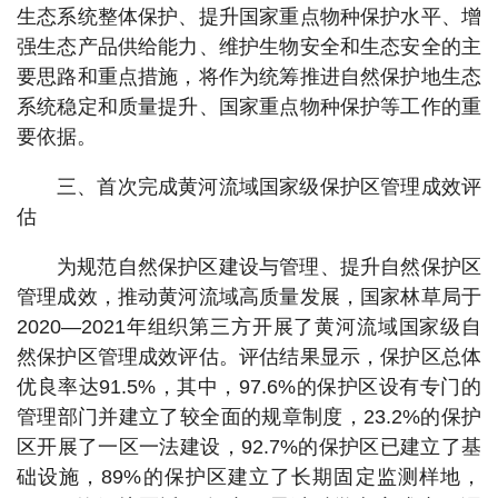
生态系统整体保护、提升国家重点物种保护水平、增
强生态产品供给能力、维护生物安全和生态安全的主
要思路和重点措施，将作为统筹推进自然保护地生态
系统稳定和质量提升、国家重点物种保护等工作的重
要依据。
三、首次完成黄河流域国家级保护区管理成效评
估
为规范自然保护区建设与管理、提升自然保护区
管理成效，推动黄河流域高质量发展，国家林草局于
2020—2021年组织第三方开展了黄河流域国家级自
然保护区管理成效评估。评估结果显示，保护区总体
优良率达91.5%，其中，97.6%的保护区设有专门的
管理部门并建立了较全面的规章制度，23.2%的保护
区开展了一区一法建设，92.7%的保护区已建立了基
础设施，89%的保护区建立了长期固定监测样地，