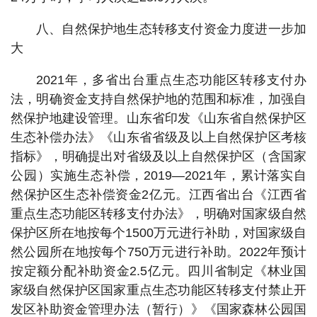
八、自然保护地生态转移支付资金力度进一步加
大
2021年，多省出台重点生态功能区转移支付办
法，明确资金支持自然保护地的范围和标准，加强自
然保护地建设管理。山东省印发《山东省自然保护区
生态补偿办法》《山东省省级及以上自然保护区考核
指标》，明确提出对省级及以上自然保护区（含国家
公园）实施生态补偿，2019—2021年，累计落实自
然保护区生态补偿资金2亿元。江西省出台《江西省
重点生态功能区转移支付办法》，明确对国家级自然
保护区所在地按每个1500万元进行补助，对国家级自
然公园所在地按每个750万元进行补助。2022年预计
按定额分配补助资金2.5亿元。四川省制定《林业国
家级自然保护区国家重点生态功能区转移支付禁止开
发区补助资金管理办法（暂行）》《国家森林公园国