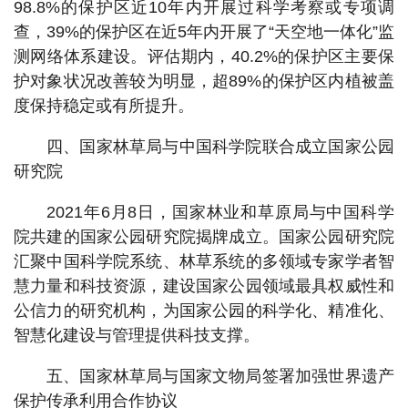
98.8%的保护区近10年内开展过科学考察或专项调
查，39%的保护区在近5年内开展了“天空地一体化”监
测网络体系建设。评估期内，40.2%的保护区主要保
护对象状况改善较为明显，超89%的保护区内植被盖
度保持稳定或有所提升。
四、国家林草局与中国科学院联合成立国家公园
研究院
2021年6月8日，国家林业和草原局与中国科学
院共建的国家公园研究院揭牌成立。国家公园研究院
汇聚中国科学院系统、林草系统的多领域专家学者智
慧力量和科技资源，建设国家公园领域最具权威性和
公信力的研究机构，为国家公园的科学化、精准化、
智慧化建设与管理提供科技支撑。
五、国家林草局与国家文物局签署加强世界遗产
保护传承利用合作协议