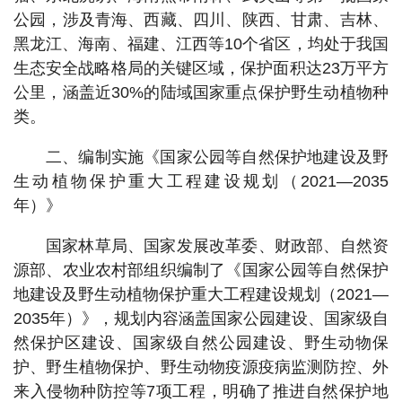
公园，涉及青海、西藏、四川、陕西、甘肃、吉林、
黑龙江、海南、福建、江西等10个省区，均处于我国
生态安全战略格局的关键区域，保护面积达23万平方
公里，涵盖近30%的陆域国家重点保护野生动植物种
类。
二、编制实施《国家公园等自然保护地建设及野
生动植物保护重大工程建设规划（2021—2035
年）》
国家林草局、国家发展改革委、财政部、自然资
源部、农业农村部组织编制了《国家公园等自然保护
地建设及野生动植物保护重大工程建设规划（2021—
2035年）》，规划内容涵盖国家公园建设、国家级自
然保护区建设、国家级自然公园建设、野生动物保
护、野生植物保护、野生动物疫源疫病监测防控、外
来入侵物种防控等7项工程，明确了推进自然保护地