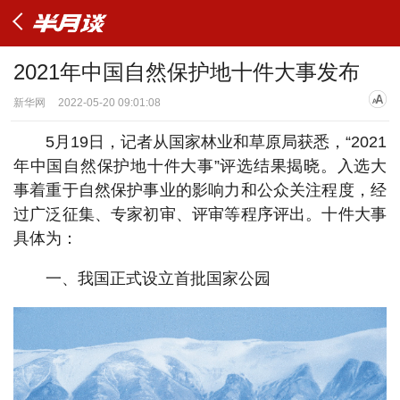
2021年中国自然保护地十件大事发布
新华网
2022-05-20 09:01:08
5月19日，记者从国家林业和草原局获悉，“2021
年中国自然保护地十件大事”评选结果揭晓。入选大
事着重于自然保护事业的影响力和公众关注程度，经
过广泛征集、专家初审、评审等程序评出。十件大事
具体为：
一、我国正式设立首批国家公园