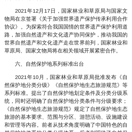
2021年12月17日，国家林业和草原局与国家文
物局在京签署《关于加强世界遗产保护传承利用合作
协议》。为探索符合我国国情的世界遗产保护利用道
路，加强自然遗产和文化遗产协同保护，推动我国的
世界自然遗产和文化遗产走在世界前列，国家林业和
草原局、国家文物局将在相关领域开展紧密合作。
六、自然保护地系列标准出台
2021年10月，国家林业和草原局批准发布《自
然保护地分类分级》《自然保护地生态旅游规范》等
系列标准。提出了自然保护地划定条件及分类分级系
统，同时还明确了自然保护地分类条件与分级要求；
《自然保护地生态旅游规范》规定了自然保护地生态
旅游的基本要求、范围与分区、游憩活动、设施建设
和管理等内容。前者从技术角度明确了中国特色的自