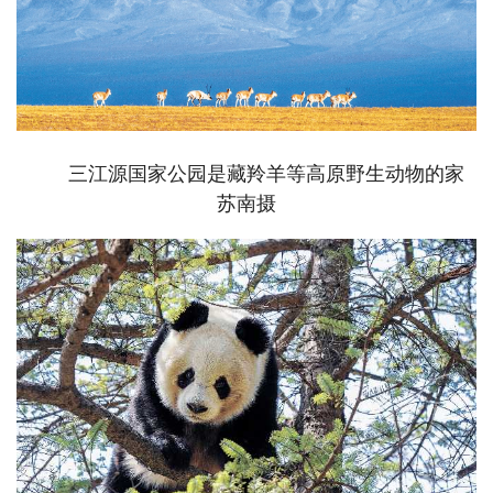
三江源国家公园是藏羚羊等高原野生动物的家
苏南摄