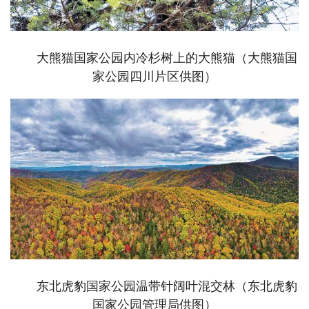
大熊猫国家公园内冷杉树上的大熊猫（大熊猫国
家公园四川片区供图）
东北虎豹国家公园温带针阔叶混交林（东北虎豹
国家公园管理局供图）