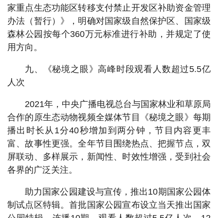
家重点生态功能区转移支付禁止开发区补助资金管理
办法（暂行）》，明确对国家级自然保护区、国家级
森林公园按每个360万元标准进行补助，并规定了使
用方向。
九、《秘境之眼》高峰时段观看人数超过5.5亿
人次
2021年，中央广播电视总台与国家林业和草原局
合作的原生态动物视频全媒体节目《秘境之眼》每期
播出时长从1分40秒增加到两分钟，节目内容更丰
富、故事性更强。全年节目围绕热点、把握节点，双
屏联动、多样展示，新闻性、时效性增强，受到社会
各界的广泛关注。
助力国家公园建设与宣传，推出10期国家公园体
制试点区特辑。首批国家公园宣布设立当天推出国家