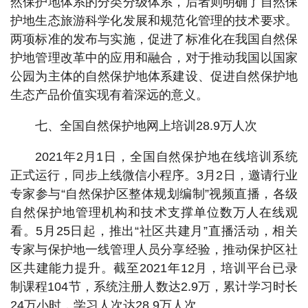
然保护地体系的分类分级体系，后者则明确了自然保
护地生态旅游科学化发展和规范化管理的技术要求。
两项标准的发布与实施，促进了标准化在我国自然保
护地管理改革中的应用和融合，对于推动我国以国家
公园为主体的自然保护地体系建设、促进自然保护地
生态产品价值实现有着深远的意义。
七、全国自然保护地网上培训28.9万人次
2021年2月1日，全国自然保护地在线培训系统
正式运行，同步上线微信小程序。3月2日，邀请行业
专家参与“自然保护区整体规划编制”视频直播，各级
自然保护地管理机构和技术支撑单位数万人在线观
看。5月25日起，推出“社区共建月”直播活动，相关
专家与保护地一线管理人员分享经验，推动保护区社
区共建能力提升。截至2021年12月，培训平台已录
制课程104节，系统注册人数达2.9万，累计学习时长
24万小时，学习人次达28.9万人次。