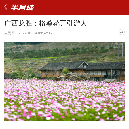
广西龙胜：格桑花开引游人
人民网
2022-01-14 09:52:05