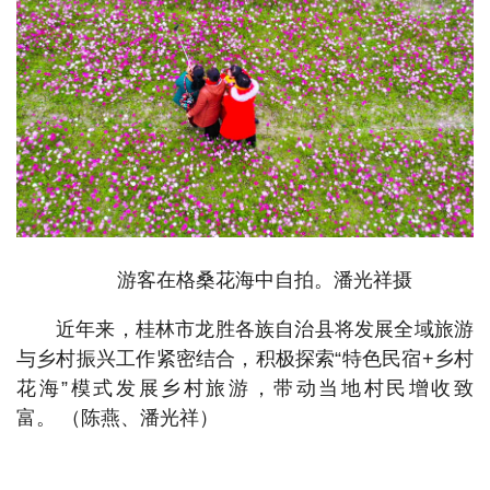
游客在格桑花海中自拍。潘光祥摄
近年来，桂林市龙胜各族自治县将发展全域旅游
与乡村振兴工作紧密结合，积极探索“特色民宿+乡村
花海”模式发展乡村旅游，带动当地村民增收致
富。 （陈燕、潘光祥）