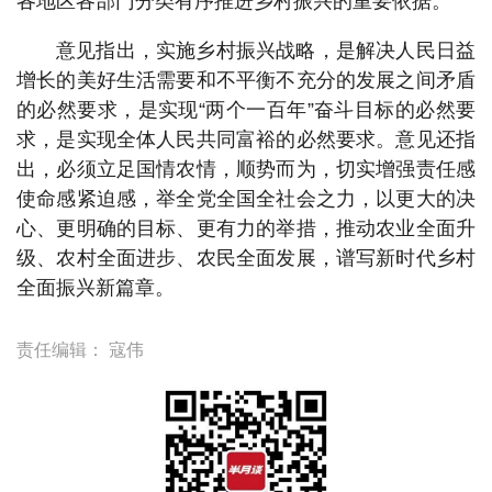
各地区各部门分类有序推进乡村振兴的重要依据。
意见指出，实施乡村振兴战略，是解决人民日益
增长的美好生活需要和不平衡不充分的发展之间矛盾
的必然要求，是实现“两个一百年”奋斗目标的必然要
求，是实现全体人民共同富裕的必然要求。意见还指
出，必须立足国情农情，顺势而为，切实增强责任感
使命感紧迫感，举全党全国全社会之力，以更大的决
心、更明确的目标、更有力的举措，推动农业全面升
级、农村全面进步、农民全面发展，谱写新时代乡村
全面振兴新篇章。
责任编辑：
寇伟