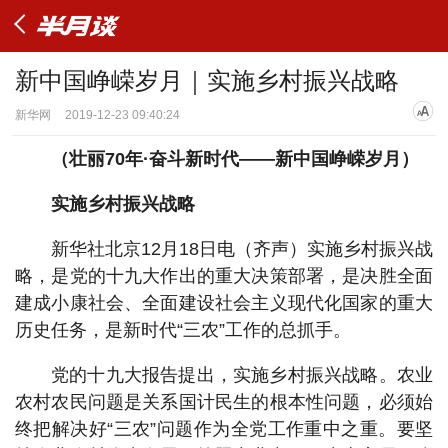
新中国峥嵘岁月｜实施乡村振兴战略
新华网
2019-12-23 09:40:24
（壮丽70年·奋斗新时代——新中国峥嵘岁月）
实施乡村振兴战略
新华社北京12月18日电（齐声）实施乡村振兴战
略，是党的十九大作出的重大决策部署，是决胜全面
建成小康社会、全面建设社会主义现代化国家的重大
历史任务，是新时代“三农”工作的总抓手。
党的十九大报告提出，实施乡村振兴战略。农业
农村农民问题是关系国计民生的根本性问题，必须始
终把解决好“三农”问题作为全党工作重中之重。要坚