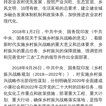
持农业农村优先发展，按照产业兴旺、生态宜居、乡
风文明、治理有效、生活富裕的总要求，建立健全城
乡融合发展体制机制和政策体系，加快推进农业农村
现代化。
2018年1月2日，中共中央、国务院印发《中共
中央、国务院关于实施乡村振兴战略的意见》，着眼
新时代实施乡村振兴战略的重大意义和总体要求、乡
村振兴的重点任务、乡村振兴的保障措施、强调坚持
和完善党对“三农”工作的领导并作出全面部署。
2018年9月26日，中共中央、国务院印发《乡村
振兴战略规划（2018—2022年）》，对实施乡村振
兴战略作出阶段性谋划，分别明确至2020年全面建成
小康社会和2022年召开党的二十大时的目标任务，细
化实化工作重点和政策措施，部署重大工程、重大计
划、重大行动，确保乡村振兴战略落实落地，是指导