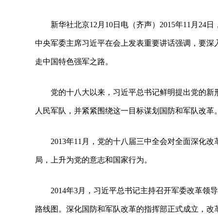
新华社北京12月10日电（齐声）2015年11月
中央军委主席习近平在会上发表重要讲话强调，要深
走中国特色强军之路。
党的十八大以来，习近平总书记鲜明提出党的新
人民军队，并紧紧围绕这一目标谋划国防和军队改革
2013年11月，党的十八届三中全会对全面深
局，上升为党的意志和国家行为。
2014年3月，习近平总书记主持召开军委改革
路线图。深化国防和军队改革的指挥部正式成立，改