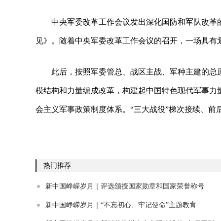
中央军委改革工作会议发出深化国防和军队改革
见》。随着中央军委改革工作会议的召开，一场具有
此后，按照军委管总、战区主战、军种主建的总
模结构和力量编成改革，构建起中国特色现代军事力
会主义军事政策制度体系。“三大战役”梯次接续、前
热门推荐
新中国峥嵘岁月｜评选颁授国家勋章和国家荣誉称号
新中国峥嵘岁月｜“不忘初心、牢记使命”主题教育