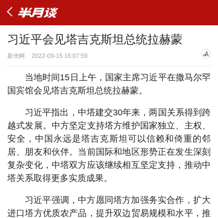
习近平会见塔吉克斯坦总统拉赫蒙
新华网
2022-09-15 16:07:59
当地时间15日上午，国家主席习近平在撒马尔罕
国宾馆会见塔吉克斯坦总统拉赫蒙。
习近平指出，中塔建交30年来，两国关系得到跨
越式发展。中方坚定支持塔方维护国家独立、主权、
安全，中国永远是塔吉克斯坦可以信赖和倚重的邻
居、朋友和伙伴。当前国际和地区形势正在发生深刻
复杂变化，中塔双方应该继续相互坚定支持，推动中
塔关系取得更多实质成果。
习近平强调，中方愿同塔方加强务实合作，扩大
进口塔方优质农产品，提升双边贸易规模和水平，推