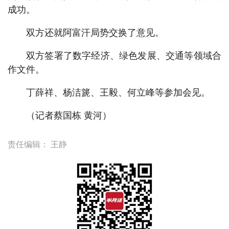
成功。
双方还就阿富汗局势交换了意见。
双方签署了数字经济、绿色发展、交通等领域合
作文件。
丁薛祥、杨洁篪、王毅、何立峰等参加会见。
（记者蔡国栋 黄河）
责任编辑：
王静