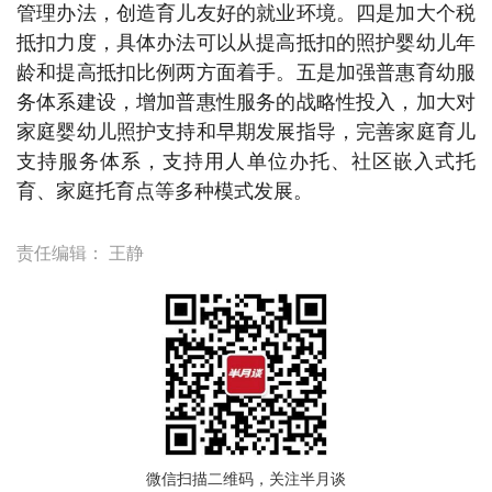
管理办法，创造育儿友好的就业环境。四是加大个税
抵扣力度，具体办法可以从提高抵扣的照护婴幼儿年
龄和提高抵扣比例两方面着手。五是加强普惠育幼服
务体系建设，增加普惠性服务的战略性投入，加大对
家庭婴幼儿照护支持和早期发展指导，完善家庭育儿
支持服务体系，支持用人单位办托、社区嵌入式托
育、家庭托育点等多种模式发展。
责任编辑：
王静
微信扫描二维码，关注半月谈