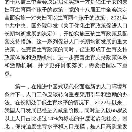
的十八届三中全会决定启动实施一方是独生子女的夫
妇可生育两个孩子的政策；党的十八届五中全会决定
全面实施一对夫妇可以生育两个孩子的政策；2021年
中共中央、国务院印发《关于优化生育政策促进人口
长期均衡发展的决定》，开始实施三孩生育政策及配
套支持措施。这一系列促进人口长期均衡发展的重大
决策，在完善生育政策的同时，促进形成了生育支持
政策体系和激励机制。进一步完善生育支持政策体系
和激励机制，并予更好贯彻落实，需要把握以下重
点。
第一，在推进中国式现代化面临新的人口环境和
条件下，人口工作应该转向重视采用引导和激励的办
法。在长期处于低生育水平的情况下，2022年以来，
我国人口发展已经进入减量阶段，同时进入以65岁及
以上人口占比超过14%为标志的中度老龄化社会。因
此，保持适度生育水平和人口规模，是人口高质量发