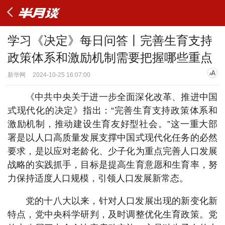
学习《决定》每日问答丨完善生育支持
政策体系和激励机制需要把握哪些重点
新华网
2024-10-25 16:07:00
《中共中央关于进一步全面深化改革、推进中国
式现代化的决定》指出：“完善生育支持政策体系和
激励机制，推动建设生育友好型社会。”这一重大部
署是以人口高质量发展支撑中国式现代化任务的必然
要求，是以应对老龄化、少子化为重点完善人口发展
战略的实践抓手，目标是提高生育意愿和生育率，努
力保持适度人口规模，引领人口发展新常态。
党的十八大以来，针对人口发展出现的新变化新
特点，党中央科学研判，及时调整优化生育政策。党