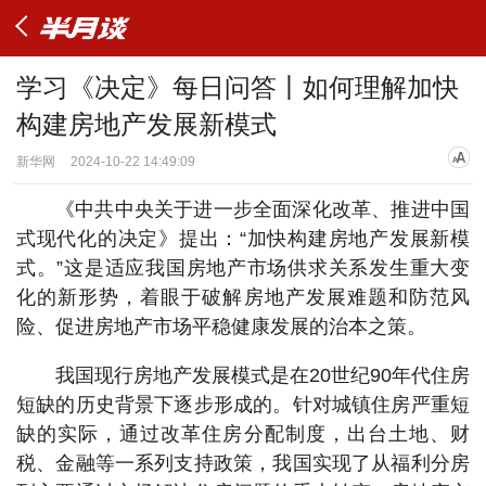
学习《决定》每日问答丨如何理解加快
构建房地产发展新模式
新华网
2024-10-22 14:49:09
《中共中央关于进一步全面深化改革、推进中国
式现代化的决定》提出：“加快构建房地产发展新模
式。”这是适应我国房地产市场供求关系发生重大变
化的新形势，着眼于破解房地产发展难题和防范风
险、促进房地产市场平稳健康发展的治本之策。
我国现行房地产发展模式是在20世纪90年代住房
短缺的历史背景下逐步形成的。针对城镇住房严重短
缺的实际，通过改革住房分配制度，出台土地、财
税、金融等一系列支持政策，我国实现了从福利分房