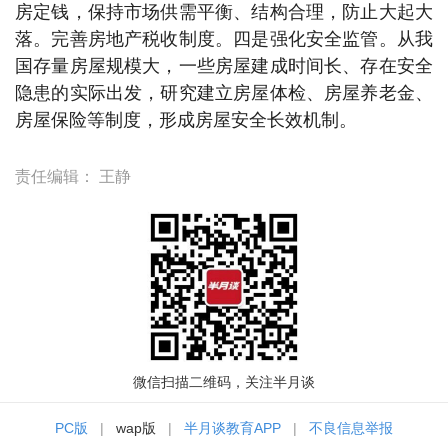
房定钱，保持市场供需平衡、结构合理，防止大起大
落。完善房地产税收制度。四是强化安全监管。从我
国存量房屋规模大，一些房屋建成时间长、存在安全
隐患的实际出发，研究建立房屋体检、房屋养老金、
房屋保险等制度，形成房屋安全长效机制。
责任编辑：
王静
微信扫描二维码，关注半月谈
PC版
|
wap版
|
半月谈教育APP
|
不良信息举报