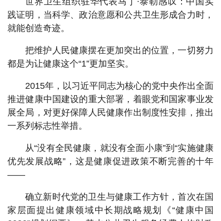
世界卫生组织驻华代表马丁·泰勒感叹：中国实
践证明，当科学、政治意愿和公共卫生形成合力时，
就能创造奇迹。
把维护人民健康摆在更加突出的位置，一切努力
都是为让健康这个“1”更加坚实。
2015年，以习近平同志为核心的党中央作出全面
推进健康中国建设的重大部署，着眼党和国家事业发
展全局，对更好保障人民健康作出制度性安排，推出
一系列标志性举措。
从“没有全民健康，就没有全面小康”到“实施健康
优先发展战略”，这是健康促进政策不断完善的十年
——
确立新时代党的卫生与健康工作方针，首次在国
家层面提出健康领域中长期战略规划《“健康中国