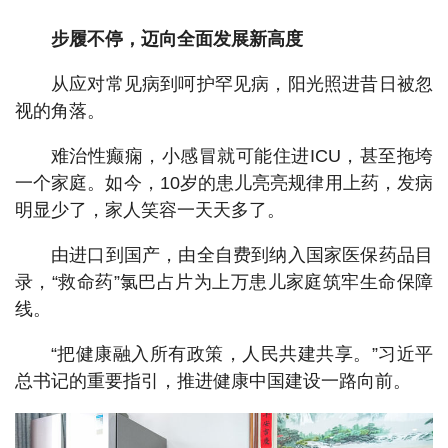
步履不停，迈向全面发展新高度
从应对常见病到呵护罕见病，阳光照进昔日被忽
视的角落。
难治性癫痫，小感冒就可能住进ICU，甚至拖垮
一个家庭。如今，10岁的患儿亮亮规律用上药，发病
明显少了，家人笑容一天天多了。
由进口到国产，由全自费到纳入国家医保药品目
录，“救命药”氯巴占片为上万患儿家庭筑牢生命保障
线。
“把健康融入所有政策，人民共建共享。”习近平
总书记的重要指引，推进健康中国建设一路向前。