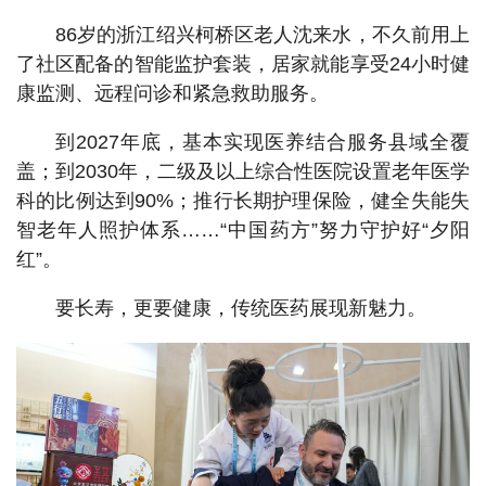
86岁的浙江绍兴柯桥区老人沈来水，不久前用上
了社区配备的智能监护套装，居家就能享受24小时健
康监测、远程问诊和紧急救助服务。
到2027年底，基本实现医养结合服务县域全覆
盖；到2030年，二级及以上综合性医院设置老年医学
科的比例达到90%；推行长期护理保险，健全失能失
智老年人照护体系……“中国药方”努力守护好“夕阳
红”。
要长寿，更要健康，传统医药展现新魅力。