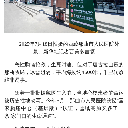
2025年7月18日拍摄的西藏那曲市人民医院外
景。新华社记者晋美多吉摄
急性胸痛抢救，生死时速。但对于唐古拉山麓的
那曲牧民，冰雪阻隔，平均海拔约4500米，千里转诊
绝非易事。
随着一批批援藏医生入驻，当地心梗患者的命运
被历史性地改写。今年5月，那曲市人民医院获授“国
家胸痛中心（基层版）”认证，雪域高原又多了一
条“家门口的生命通道”。