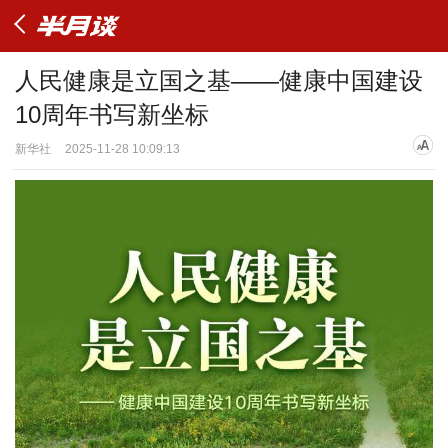
人民健康是立国之基——健康中国建设
10周年书写新坐标
新华社
2025-11-28 10:09:13