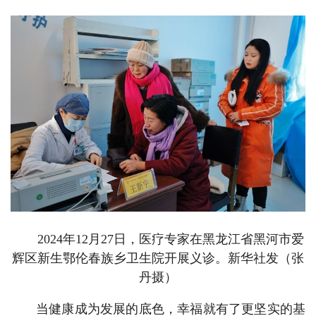
2024年12月27日，医疗专家在黑龙江省黑河市爱
辉区新生鄂伦春族乡卫生院开展义诊。新华社发（张
丹摄）
当健康成为发展的底色，幸福就有了更坚实的基