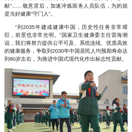
献”……敬意背后，加速淬炼医务人员队伍，为的就
是当好健康“守门人”。
“到2035年建成健康中国，历史性任务非常艰
巨，前景也非常光明。”国家卫生健康委主任雷海潮
说，我们将努力提供公平可及、系统连续、优质高效
的健康服务，争取到2030年中国居民人均预期寿命达
到80岁左右，为推进中国式现代化作出标志性贡献。