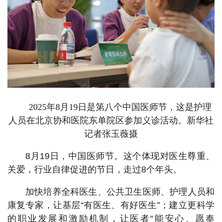
2025年8月19日是第八个中国医师节，这是护理
人员在北京协和医院东单院区参加义诊活动。新华社
记者张玉薇摄
8月19日，中国医师节。这个体现对医生尊重、
关爱，行业自律促进的节日，走过8个年头。
加快培养全科医生、公共卫生医师、护理人员和
康复专家，让基层“有医生、有好医生”；建立更科学
的职业发展和激励机制，让医者“能安心、愿奉