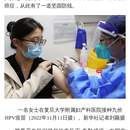
癌症，从此有了一道坚固防线。
一名女士在复旦大学附属妇产科医院接种九价
HPV疫苗（2022年11月11日摄）。新华社记者刘颖摄