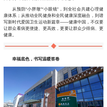
从预防“小胖墩”“小眼镜”，到全社会共建心理健
康体系；从推动全民健身和全民健康深度融合，到谱
写新时代爱国卫生运动新篇章——健康中国，不仅要
让群众看病更便捷、更高效，更要让群众少得病、更
健康。
幸福底色，书写温暖答卷