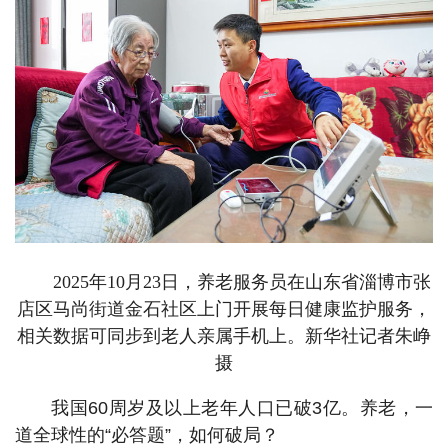
2025年10月23日，养老服务员在山东省淄博市张
店区马尚街道金石社区上门开展每日健康监护服务，
相关数据可同步到老人亲属手机上。新华社记者朱峥
摄
我国60周岁及以上老年人口已破3亿。养老，一
道全球性的“必答题”，如何破局？