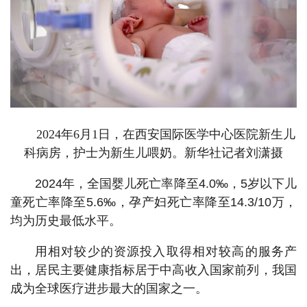
2024年6月1日，在西安国际医学中心医院新生儿
科病房，护士为新生儿喂奶。新华社记者刘潇摄
2024年，全国婴儿死亡率降至4.0‰，5岁以下儿
童死亡率降至5.6‰，孕产妇死亡率降至14.3/10万，
均为历史最低水平。
用相对较少的资源投入取得相对较高的服务产
出，居民主要健康指标居于中高收入国家前列，我国
成为全球医疗进步最大的国家之一。