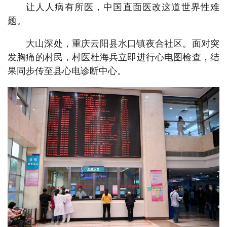
让人人病有所医，中国直面医改这道世界性难
题。
大山深处，重庆云阳县水口镇夜合社区。面对突
发胸痛的村民，村医杜海兵立即进行心电图检查，结
果同步传至县心电诊断中心。