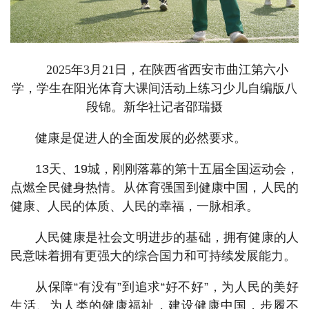
2025年3月21日，在陕西省西安市曲江第六小
学，学生在阳光体育大课间活动上练习少儿自编版八
段锦。新华社记者邵瑞摄
健康是促进人的全面发展的必然要求。
13天、19城，刚刚落幕的第十五届全国运动会，
点燃全民健身热情。从体育强国到健康中国，人民的
健康、人民的体质、人民的幸福，一脉相承。
人民健康是社会文明进步的基础，拥有健康的人
民意味着拥有更强大的综合国力和可持续发展能力。
从保障“有没有”到追求“好不好”，为人民的美好
生活、为人类的健康福祉，建设健康中国，步履不