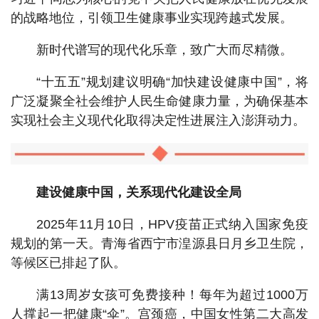
的战略地位，引领卫生健康事业实现跨越式发展。
新时代谱写的现代化乐章，致广大而尽精微。
“十五五”规划建议明确“加快建设健康中国”，将
广泛凝聚全社会维护人民生命健康力量，为确保基本
实现社会主义现代化取得决定性进展注入澎湃动力。
建设健康中国，关系现代化建设全局
2025年11月10日，HPV疫苗正式纳入国家免疫
规划的第一天。青海省西宁市湟源县日月乡卫生院，
等候区已排起了队。
满13周岁女孩可免费接种！每年为超过1000万
人撑起一把健康“伞”。宫颈癌，中国女性第二大高发