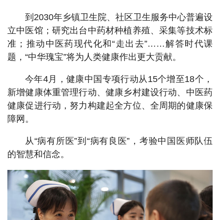
到2030年乡镇卫生院、社区卫生服务中心普遍设
立中医馆；研究出台中药材种植养殖、采集等技术标
准；推动中医药现代化和“走出去”……解答时代课
题，“中华瑰宝”将为人类健康作出更大贡献。
今年4月，健康中国专项行动从15个增至18个，
新增健康体重管理行动、健康乡村建设行动、中医药
健康促进行动，努力构建起全方位、全周期的健康保
障网。
从“病有所医”到“病有良医”，考验中国医师队伍
的智慧和信念。