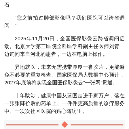
石。
“您之前拍过肺部影像吗？我们医院可以跨省调
阅。”
2025年11月20日，全国医保影像云跨省调阅启
动。北京大学第三医院全科医学科副主任医师刘青一
边询问来自河北的患者，一边在电脑上操作。
异地就医，未来无需携带厚厚一沓胶片，更能避
免不必要的重复检查。国家医保局大数据中心预计，
2027年底前将实现全国医保影像云“一张网”贯通。
十年跋涉，健康中国从蓝图走进千家万户，落在
一张张降价后的药单上、一件件更高质量的诊疗服务
中、一次次社区医院的贴心随访里。