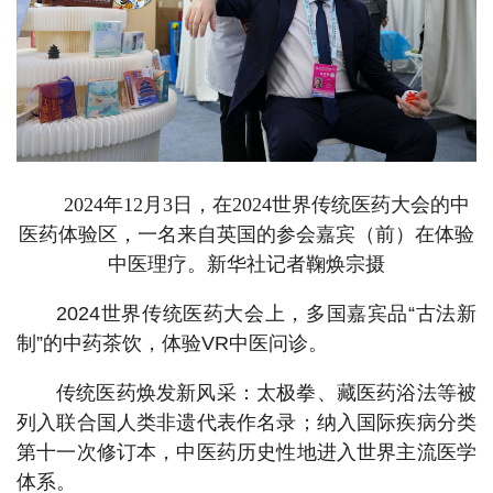
2024年12月3日，在2024世界传统医药大会的中
医药体验区，一名来自英国的参会嘉宾（前）在体验
中医理疗。新华社记者鞠焕宗摄
2024世界传统医药大会上，多国嘉宾品“古法新
制”的中药茶饮，体验VR中医问诊。
传统医药焕发新风采：太极拳、藏医药浴法等被
列入联合国人类非遗代表作名录；纳入国际疾病分类
第十一次修订本，中医药历史性地进入世界主流医学
体系。